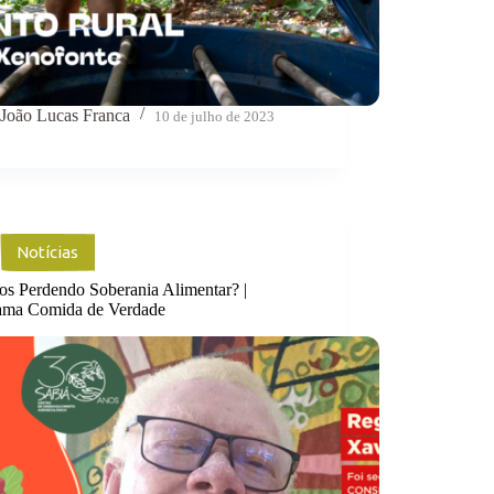
João Lucas Franca
10 de julho de 2023
Notícias
os Perdendo Soberania Alimentar? |
ama Comida de Verdade