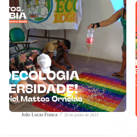
João Lucas Franca
26 de junho de 2023