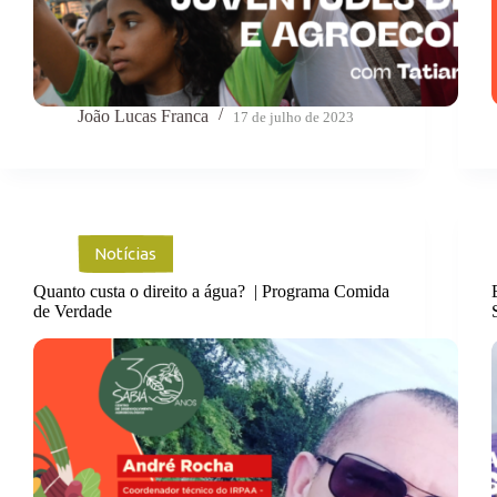
João Lucas Franca
17 de julho de 2023
Notícias
Quanto custa o direito a água? | Programa Comida
de Verdade