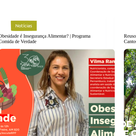
Notícias
Obesidade é Insegurança Alimentar? | Programa
Reuso
Comida de Verdade
Canto