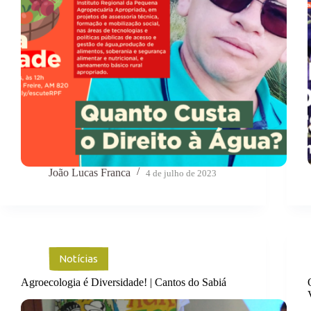
João Lucas Franca
4 de julho de 2023
Notícias
Agroecologia é Diversidade! | Cantos do Sabiá