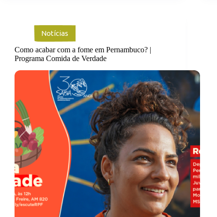
Notícias
Como acabar com a fome em Pernambuco? |
Programa Comida de Verdade