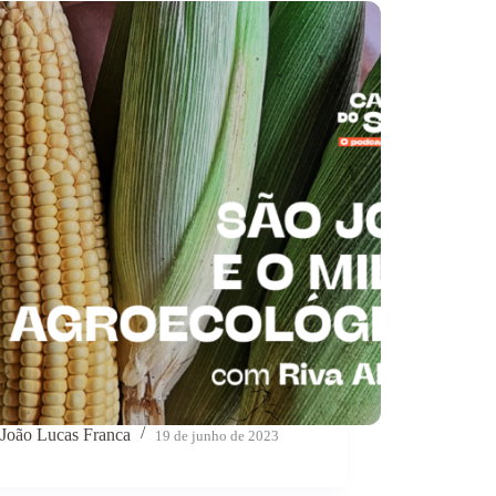
João Lucas Franca
19 de junho de 2023