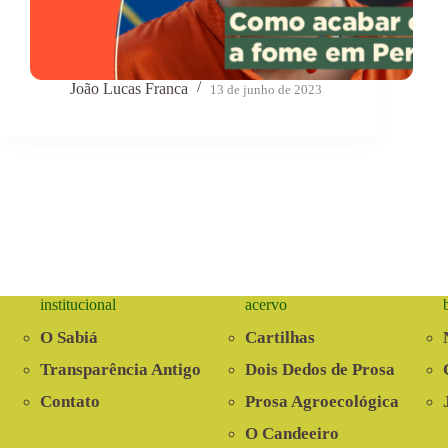
João Lucas Franca
13 de junho de 2023
institucional
acervo
O Sabiá
Cartilhas
Transparência Antigo
Dois Dedos de Prosa
Contato
Prosa Agroecológica
O Candeeiro