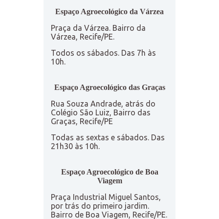
Espaço Agroecológico da Várzea
Praça da Várzea. Bairro da
Várzea, Recife/PE.
Todos os sábados. Das 7h às
10h.
Espaço Agroecológico das Graças
Rua Souza Andrade, atrás do
Colégio São Luiz, Bairro das
Graças, Recife/PE
Todas as sextas e sábados. Das
21h30 às 10h.
Espaço Agroecológico de Boa
Viagem
Praça Industrial Miguel Santos,
por trás do primeiro jardim.
Bairro de Boa Viagem, Recife/PE.