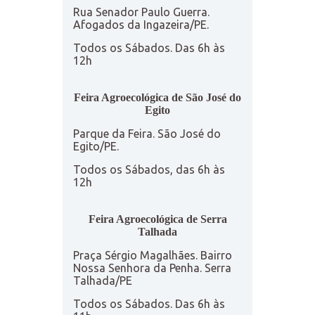
Rua Senador Paulo Guerra.
Afogados da Ingazeira/PE.
Todos os Sábados. Das 6h às
12h
Feira Agroecológica de São José do
Egito
Parque da Feira. São José do
Egito/PE.
Todos os Sábados, das 6h às
12h
Feira Agroecológica de Serra
Talhada
Praça Sérgio Magalhães. Bairro
Nossa Senhora da Penha. Serra
Talhada/PE
Todos os Sábados. Das 6h às