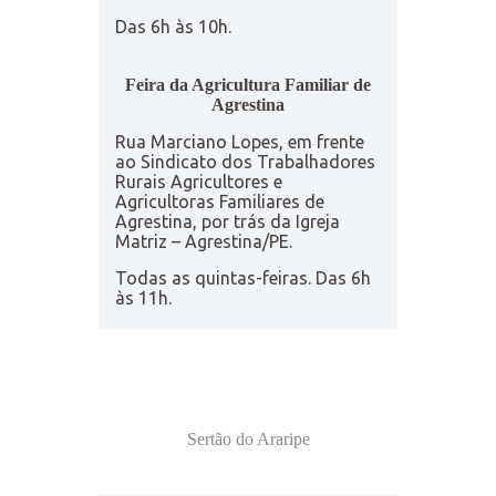
Das 6h às 10h.
Feira da Agricultura Familiar de
Agrestina
Rua Marciano Lopes, em frente
ao Sindicato dos Trabalhadores
Rurais Agricultores e
Agricultoras Familiares de
Agrestina, por trás da Igreja
Matriz – Agrestina/PE.
Todas as quintas-feiras. Das 6h
às 11h.
Sertão do Araripe