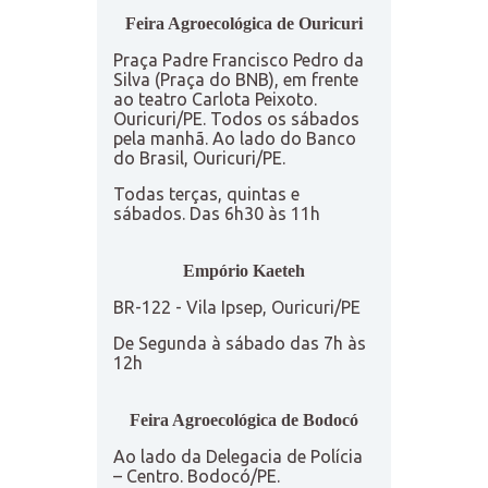
Feira Agroecológica de Ouricuri
Praça Padre Francisco Pedro da
Silva (Praça do BNB), em frente
ao teatro Carlota Peixoto.
Ouricuri/PE. Todos os sábados
pela manhã. Ao lado do Banco
do Brasil, Ouricuri/PE.
Todas terças, quintas e
sábados. Das 6h30 às 11h
Empório Kaeteh
BR-122 - Vila Ipsep, Ouricuri/PE
De Segunda à sábado das 7h às
12h
Feira Agroecológica de Bodocó
Ao lado da Delegacia de Polícia
– Centro. Bodocó/PE.