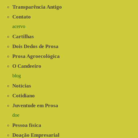
Transparência Antigo
Contato
acervo
Cartilhas
Dois Dedos de Prosa
Prosa Agroecológica
O Candeeiro
blog
Notícias
Cotidiano
Juventude em Prosa
doe
Pessoa física
Doação Empresarial