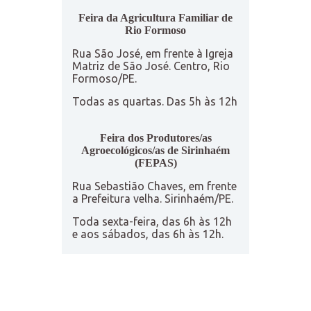
Feira da Agricultura Familiar de
Rio Formoso
Rua São José, em frente à Igreja
Matriz de São José. Centro, Rio
Formoso/PE.
Todas as quartas. Das 5h às 12h
Feira dos Produtores/as
Agroecológicos/as de Sirinhaém
(FEPAS)
Rua Sebastião Chaves, em frente
a Prefeitura velha. Sirinhaém/PE.
Toda sexta-feira, das 6h às 12h
e aos sábados, das 6h às 12h.