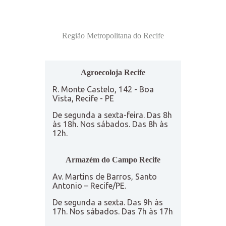
Região Metropolitana do Recife
Agroecoloja Recife
R. Monte Castelo, 142 - Boa
Vista, Recife - PE
De segunda a sexta-feira. Das 8h
às 18h. Nos sábados. Das 8h às
12h.
Armazém do Campo Recife
Av. Martins de Barros, Santo
Antonio – Recife/PE.
De segunda a sexta. Das 9h às
17h. Nos sábados. Das 7h às 17h