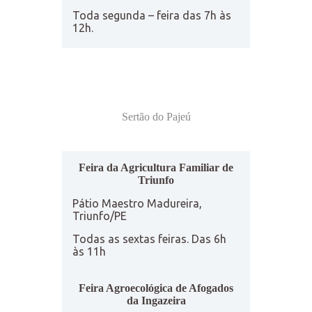
Toda segunda – feira das 7h às
12h.
Sertão do Pajeú
Feira da Agricultura Familiar de
Triunfo
Pátio Maestro Madureira,
Triunfo/PE
Todas as sextas feiras. Das 6h
às 11h
Feira Agroecológica de Afogados
da Ingazeira