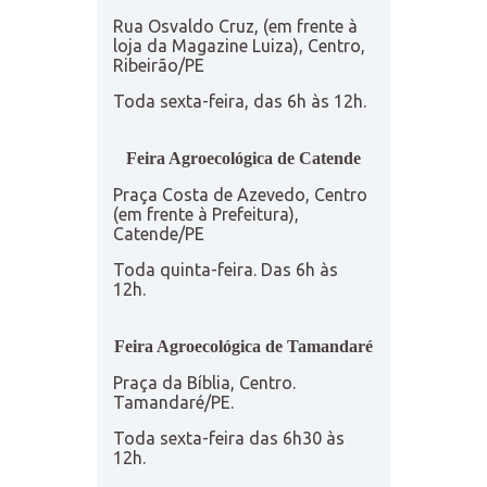
Rua Osvaldo Cruz, (em frente à
loja da Magazine Luiza), Centro,
Ribeirão/PE
Toda sexta-feira, das 6h às 12h.
Feira Agroecológica de Catende
Praça Costa de Azevedo, Centro
(em frente à Prefeitura),
Catende/PE
Toda quinta-feira. Das 6h às
12h.
Feira Agroecológica de Tamandaré
Praça da Bíblia, Centro.
Tamandaré/PE.
Toda sexta-feira das 6h30 às
12h.