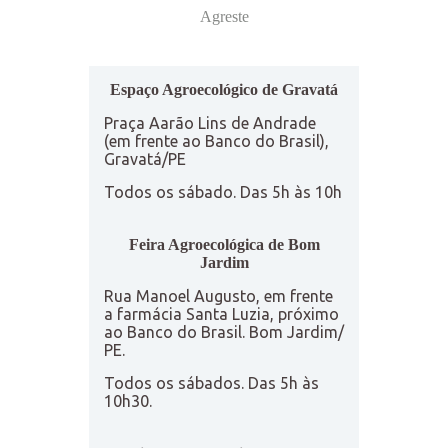
Agreste
Espaço Agroecológico de Gravatá
Praça Aarão Lins de Andrade
(em frente ao Banco do Brasil),
Gravatá/PE
Todos os sábado. Das 5h às 10h
Feira Agroecológica de Bom
Jardim
Rua Manoel Augusto, em frente
a farmácia Santa Luzia, próximo
ao Banco do Brasil. Bom Jardim/
PE.
Todos os sábados. Das 5h às
10h30.