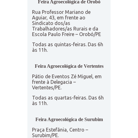
Feira Agroecológica de Orobó
Rua Professor Mariano de
Aguiar, 43, em frente ao
Sindicato dos/as
Trabalhadores/as Rurais e da
Escola Paulo Freire – Orobó/PE
Todas as quintas-feiras. Das 6h
às 11h.
Feira Agroecológica de Vertentes
Pátio de Eventos Zé Miguel, em
frente à Delegacia –
Vertentes/PE.
Todas as quartas-feiras. Das 6h
às 11h.
Feira Agroecológica de Surubim
Praça Estefânia, Centro –
Surubim/PE.