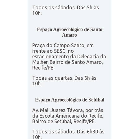
Todos os sábados. Das 5h às
10h.
Espaço Agroecológico de Santo
Amaro
Praça do Campo Santo, em
frente ao SESC, no
estacionamento da Delegacia da
Mulher. Bairro de Santo Amaro,
Recife/PE.
Todas as quartas. Das 6h às
10h.
Espaço Agroecológico de Setúbal
Av. Mal. Juarez Távora, por trás
da Escola Americana do Recife.
Bairro de Setúbal, Recife/PE.
Todos os sábados. Das 6h30 às
10h.