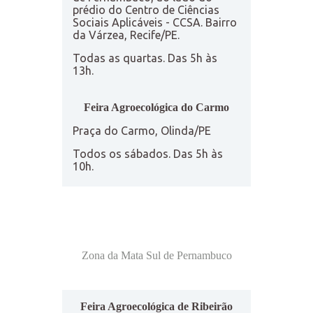
prédio do Centro de Ciências
Sociais Aplicáveis - CCSA. Bairro
da Várzea, Recife/PE.
Todas as quartas. Das 5h às
13h.
Feira Agroecológica do Carmo
Praça do Carmo, Olinda/PE
Todos os sábados. Das 5h às
10h.
Zona da Mata Sul de Pernambuco
Feira Agroecológica de Ribeirão