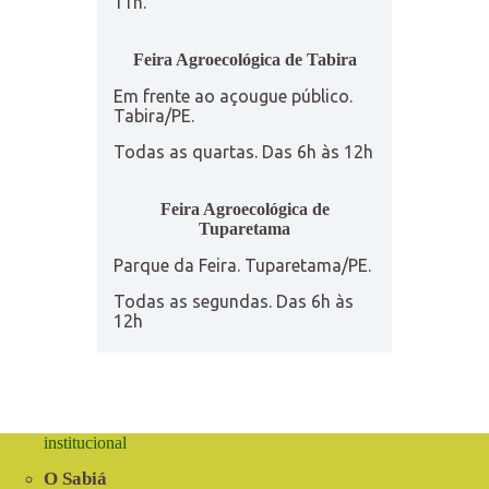
11h.
Feira Agroecológica de Tabira
Em frente ao açougue público.
Tabira/PE.
Todas as quartas. Das 6h às 12h
Feira Agroecológica de
Tuparetama
Parque da Feira. Tuparetama/PE.
Todas as segundas. Das 6h às
12h
institucional
O Sabiá