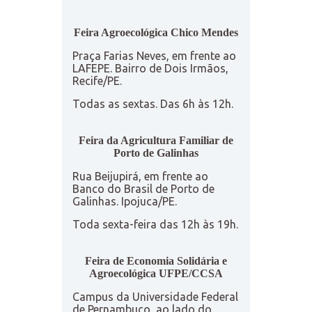
Feira Agroecológica Chico Mendes
Praça Farias Neves, em frente ao
LAFEPE. Bairro de Dois Irmãos,
Recife/PE.
Todas as sextas. Das 6h às 12h.
Feira da Agricultura Familiar de
Porto de Galinhas
Rua Beijupirá, em frente ao
Banco do Brasil de Porto de
Galinhas. Ipojuca/PE.
Toda sexta-feira das 12h às 19h.
Feira de Economia Solidária e
Agroecológica UFPE/CCSA
Campus da Universidade Federal
de Pernambuco, ao lado do