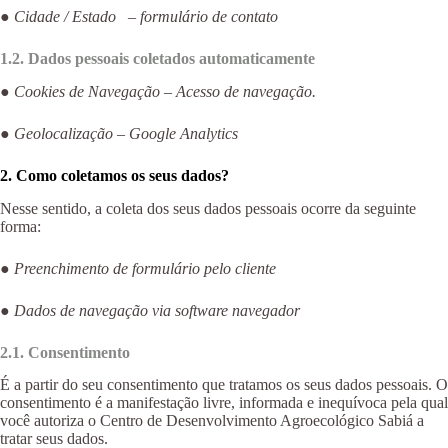
●
Cidade / Estado – formulário de contato
1.2. Dados pessoais coletados automaticamente
●
Cookies de Navegação – Acesso de navegação.
●
Geolocalização – Google Analytics
2. Como coletamos os seus dados?
Nesse sentido, a coleta dos seus dados pessoais ocorre da seguinte
forma:
●
Preenchimento de formulário pelo cliente
●
Dados de navegação via software navegador
2.1. Consentimento
É a partir do seu consentimento que tratamos os seus dados pessoais. O
consentimento é a manifestação livre, informada e inequívoca pela qual
você autoriza o Centro de Desenvolvimento Agroecológico Sabiá a
tratar seus dados.