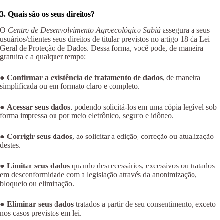
3. Quais são os seus direitos?
O
Centro de Desenvolvimento Agroecológico Sabiá
assegura a seus
usuários/clientes seus direitos de titular previstos no artigo 18 da Lei
Geral de Proteção de Dados. Dessa forma, você pode, de maneira
gratuita e a qualquer tempo:
●
Confirmar a existência de tratamento de dados
, de maneira
simplificada ou em formato claro e completo.
●
Acessar seus dados
, podendo solicitá-los em uma cópia legível sob
forma impressa ou por meio eletrônico, seguro e idôneo.
●
Corrigir seus dados
, ao solicitar a edição, correção ou atualização
destes.
●
Limitar seus dados
quando desnecessários, excessivos ou tratados
em desconformidade com a legislação através da anonimização,
bloqueio ou eliminação.
●
Eliminar seus dados
tratados a partir de seu consentimento, exceto
nos casos previstos em lei.