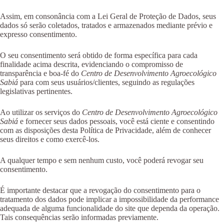
Assim, em consonância com a Lei Geral de Proteção de Dados, seus
dados só serão coletados, tratados e armazenados mediante prévio e
expresso consentimento.
O seu consentimento será obtido de forma específica para cada
finalidade acima descrita, evidenciando o compromisso de
transparência e boa-fé do
Centro de Desenvolvimento Agroecológico
Sabiá
para com seus usuários/clientes, seguindo as regulações
legislativas pertinentes.
Ao utilizar os serviços do
Centro de Desenvolvimento Agroecológico
Sabiá
e fornecer seus dados pessoais, você está ciente e consentindo
com as disposições desta Política de Privacidade, além de conhecer
seus direitos e como exercê-los.
A qualquer tempo e sem nenhum custo, você poderá revogar seu
consentimento.
É importante destacar que a revogação do consentimento para o
tratamento dos dados pode implicar a impossibilidade da performance
adequada de alguma funcionalidade do site que dependa da operação.
Tais consequências serão informadas previamente.