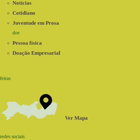
Notícias
Cotidiano
Juventude em Prosa
doe
Pessoa física
Doação Empresarial
feiras
Ver Mapa
redes sociais