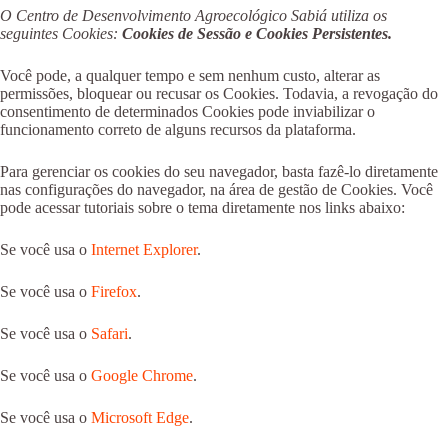
O Centro de Desenvolvimento Agroecológico Sabiá utiliza os
seguintes Cookies:
Cookies de Sessão e Cookies Persistentes.
Você pode, a qualquer tempo e sem nenhum custo, alterar as
permissões, bloquear ou recusar os Cookies. Todavia, a revogação do
consentimento de determinados Cookies pode inviabilizar o
funcionamento correto de alguns recursos da plataforma.
Para gerenciar os cookies do seu navegador, basta fazê-lo diretamente
nas configurações do navegador, na área de gestão de Cookies. Você
pode acessar tutoriais sobre o tema diretamente nos links abaixo:
Se você usa o
Internet Explorer
.
Se você usa o
Firefox
.
Se você usa o
Safari
.
Se você usa o
Google Chrome
.
Se você usa o
Microsoft Edge
.