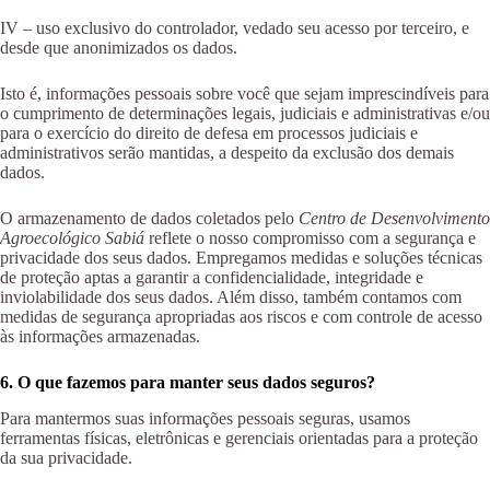
IV – uso exclusivo do controlador, vedado seu acesso por terceiro, e
desde que anonimizados os dados.
Isto é, informações pessoais sobre você que sejam imprescindíveis para
o cumprimento de determinações legais, judiciais e administrativas e/ou
para o exercício do direito de defesa em processos judiciais e
administrativos serão mantidas, a despeito da exclusão dos demais
dados.
O armazenamento de dados coletados pelo
Centro de Desenvolvimento
Agroecológico Sabiá
reflete o nosso compromisso com a segurança e
privacidade dos seus dados. Empregamos medidas e soluções técnicas
de proteção aptas a garantir a confidencialidade, integridade e
inviolabilidade dos seus dados. Além disso, também contamos com
medidas de segurança apropriadas aos riscos e com controle de acesso
às informações armazenadas.
6. O que fazemos para manter seus dados seguros?
Para mantermos suas informações pessoais seguras, usamos
ferramentas físicas, eletrônicas e gerenciais orientadas para a proteção
da sua privacidade.