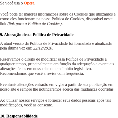
Se você usa o
Opera
.
Você pode ter maiores informações sobre os Cookies que utilizamos e
como eles funcionam na nossa Política de Cookies, disponível neste
link
(link para a Política de Cookies)
.
9. Alteração desta Política de Privacidade
A atual versão da Política de Privacidade foi formulada e atualizada
pela última vez em:
22/12/2020
.
Reservamos o direito de modificar essa Política de Privacidade a
qualquer tempo, principalmente em função da adequação a eventuais
alterações feitas em nosso site ou em âmbito legislativo.
Recomendamos que você a revise com frequência.
Eventuais alterações entrarão em vigor a partir de sua publicação em
nosso site e sempre lhe notificaremos acerca das mudanças ocorridas.
Ao utilizar nossos serviços e fornecer seus dados pessoais após tais
modificações, você as consente.
10. Responsabilidade