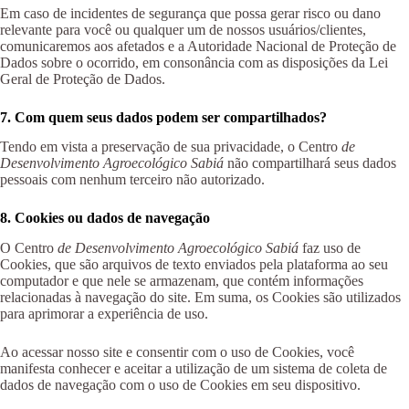
Em caso de incidentes de segurança que possa gerar risco ou dano
relevante para você ou qualquer um de nossos usuários/clientes,
comunicaremos aos afetados e a Autoridade Nacional de Proteção de
Dados sobre o ocorrido, em consonância com as disposições da Lei
Geral de Proteção de Dados.
7. Com quem seus dados podem ser compartilhados?
Tendo em vista a preservação de sua privacidade, o Centro
de
Desenvolvimento Agroecológico Sabiá
não compartilhará seus dados
pessoais com nenhum terceiro não autorizado.
8. Cookies ou dados de navegação
O Centro
de Desenvolvimento Agroecológico Sabiá
faz uso de
Cookies, que são arquivos de texto enviados pela plataforma ao seu
computador e que nele se armazenam, que contém informações
relacionadas à navegação do site. Em suma, os Cookies são utilizados
para aprimorar a experiência de uso.
Ao acessar nosso site e consentir com o uso de Cookies, você
manifesta conhecer e aceitar a utilização de um sistema de coleta de
dados de navegação com o uso de Cookies em seu dispositivo.