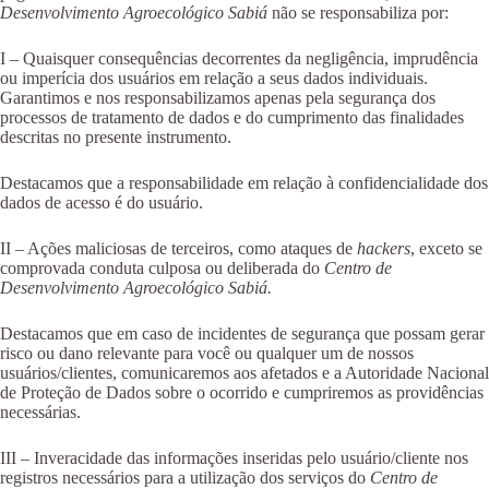
Desenvolvimento Agroecológico Sabiá
não se responsabiliza por:
I – Quaisquer consequências decorrentes da negligência, imprudência
ou imperícia dos usuários em relação a seus dados individuais.
Garantimos e nos responsabilizamos apenas pela segurança dos
processos de tratamento de dados e do cumprimento das finalidades
descritas no presente instrumento.
Destacamos que a responsabilidade em relação à confidencialidade dos
dados de acesso é do usuário.
II – Ações maliciosas de terceiros, como ataques de
hackers
, exceto se
comprovada conduta culposa ou deliberada do
Centro de
Desenvolvimento Agroecológico Sabiá.
Destacamos que em caso de incidentes de segurança que possam gerar
risco ou dano relevante para você ou qualquer um de nossos
usuários/clientes, comunicaremos aos afetados e a Autoridade Nacional
de Proteção de Dados sobre o ocorrido e cumpriremos as providências
necessárias.
III – Inveracidade das informações inseridas pelo usuário/cliente nos
registros necessários para a utilização dos serviços do
Centro de