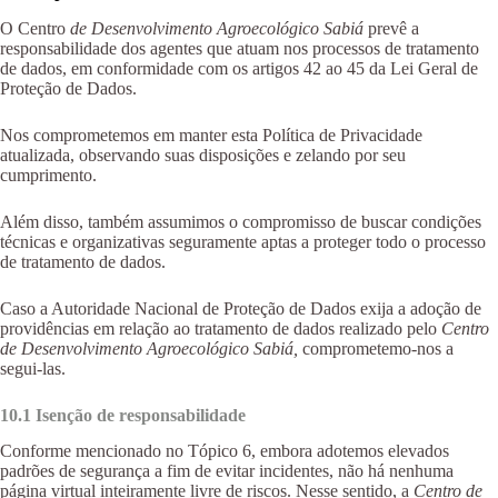
O Centro
de Desenvolvimento Agroecológico Sabiá
prevê a
responsabilidade dos agentes que atuam nos processos de tratamento
de dados, em conformidade com os artigos 42 ao 45 da Lei Geral de
Proteção de Dados.
Nos comprometemos em manter esta Política de Privacidade
atualizada, observando suas disposições e zelando por seu
cumprimento.
Além disso, também assumimos o compromisso de buscar condições
técnicas e organizativas seguramente aptas a proteger todo o processo
de tratamento de dados.
Caso a Autoridade Nacional de Proteção de Dados exija a adoção de
providências em relação ao tratamento de dados realizado pelo
Centro
de Desenvolvimento Agroecológico Sabiá,
comprometemo-nos a
segui-las.
10.1 Isenção de responsabilidade
Conforme mencionado no Tópico 6, embora adotemos elevados
padrões de segurança a fim de evitar incidentes, não há nenhuma
página virtual inteiramente livre de riscos. Nesse sentido, a
Centro de