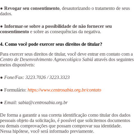
●
Revogar seu consentimento
, desautorizando o tratamento de seus
dados.
●
Informar-se sobre a possibilidade de não fornecer seu
consentimento
e sobre as consequências da negativa.
4. Como você pode exercer seus direitos de titular?
Para exercer seus direitos de titular, você deve entrar em contato com a
Centro de Desenvolvimento Agroecológico Sabiá
através dos seguintes
meios disponíveis:
●
Fone/Fax: 3223.7026 / 3223.3323
● Formulário:
https://www.centrosabia.org.br/contato
●
Email: sabia@centrosabia.org.br
De forma a garantir a sua correta identificação como titular dos dados
pessoais objeto da solicitação, é possível que solicitemos documentos
ou demais comprovações que possam comprovar sua identidade.
Nessa hipótese, você será informado previamente.