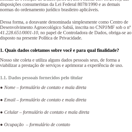
disposições consumeristas da Lei Federal 8078/1990 e as demais
normas do ordenamento jurídico brasileiro aplicáveis.
Dessa forma, a doravante denominada simplesmente como Centro de
Desenvolvimento Agroecológico Sabiá, inscrita no CNPJ/MF sob o nº
41.228.651/0001-10
, no papel de Controladora de Dados, obriga-se ao
disposto na presente Política de Privacidade.
1. Quais dados coletamos sobre você e para qual finalidade?
Nosso site coleta e utiliza alguns dados pessoais seus, de forma a
viabilizar a prestação de serviços e aprimorar a experiência de uso.
1.1. Dados pessoais fornecidos pelo titular
●
Nome – formulário de contato e mala direta
●
Email – formulário de contato e mala direta
●
Celular – formulário de contato e mala direta
●
Ocupação – formulário de contato