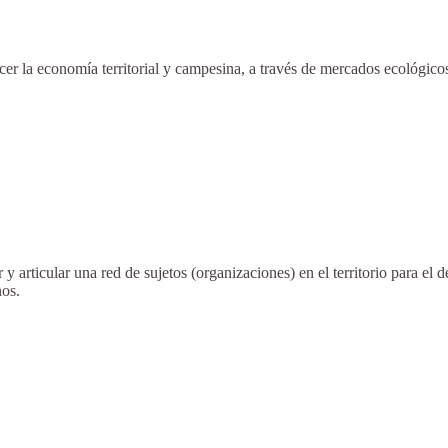
cer la economía territorial y campesina, a través de mercados ecológicos
y articular una red de sujetos (organizaciones) en el territorio para e
os.