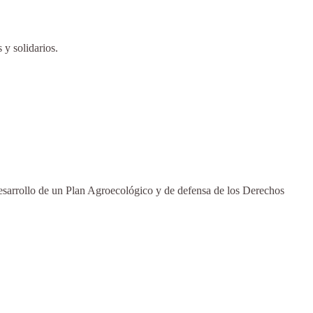
 y solidarios.
l desarrollo de un Plan Agroecológico y de defensa de los Derechos