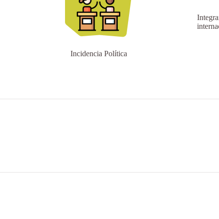
Integra
interna
Incidencia Política