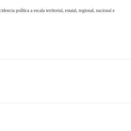
dencia política a escala territorial, estatal, regional, nacional e