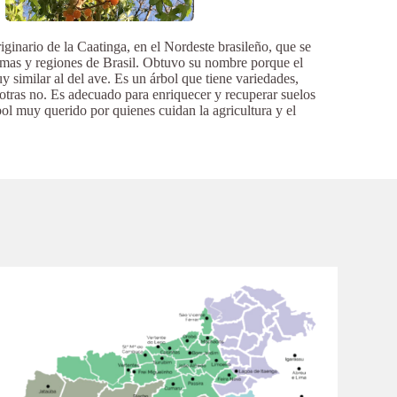
ginario de la Caatinga, en el Nordeste brasileño, que se
limas y regiones de Brasil. Obtuvo su nombre porque el
uy similar al del ave. Es un árbol que tiene variedades,
 otras no. Es adecuado para enriquecer y recuperar suelos
ol muy querido por quienes cuidan la agricultura y el