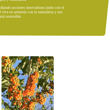
rollando acciones innovadoras junto con el
d viva en armonía con la naturaleza y sea
ral sostenible.