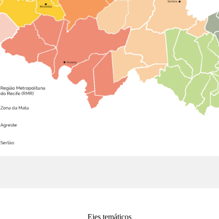
Ejes temáticos