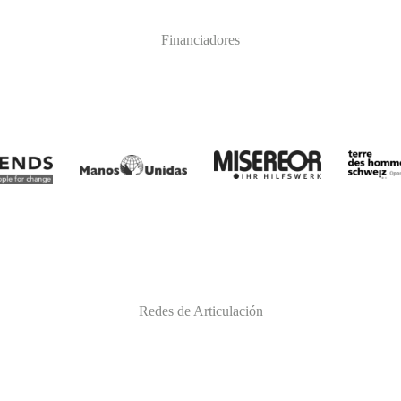
Financiadores
Redes de Articulación