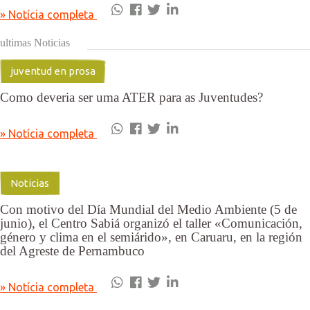
» Notícia completa
ultimas Noticias
juventud en prosa
Como deveria ser uma ATER para as Juventudes?
» Notícia completa
Noticias
Con motivo del Día Mundial del Medio Ambiente (5 de
junio), el Centro Sabiá organizó el taller «Comunicación,
género y clima en el semiárido», en Caruaru, en la región
del Agreste de Pernambuco
» Notícia completa