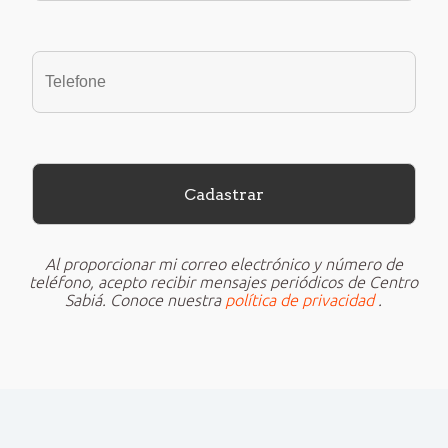
Al proporcionar mi correo electrónico y número de
teléfono, acepto recibir mensajes periódicos de Centro
Sabiá. Conoce nuestra
política de privacidad
.