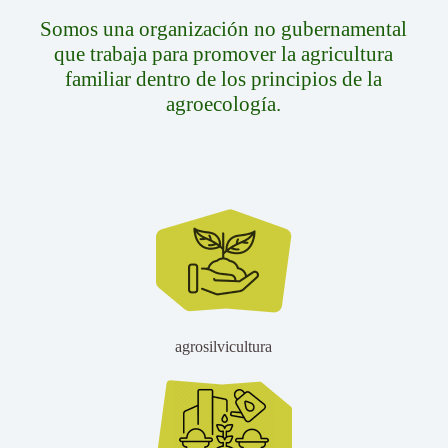
Somos una organización no gubernamental
que trabaja para promover la agricultura
familiar dentro de los principios de la
agroecología.
agrosilvicultura