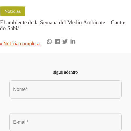
Noticias
El ambiente de la Semana del Medio Ambiente – Cantos
do Sabiá
» Notícia completa
sigue adentro