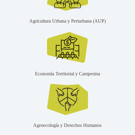
Agricultura Urbana y Periurbana (AUP)
Economía Territorial y Campesina
Agroecología y Derechos Humanos