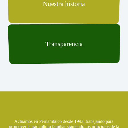
Nuestra historia
Transparencia
Actuamos en Pernambuco desde 1993, trabajando para
promover la agricultura familiar siguiendo los principios de la