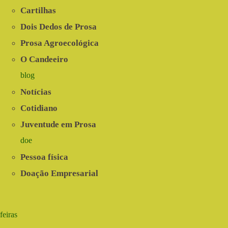
Cartilhas
Dois Dedos de Prosa
Prosa Agroecológica
O Candeeiro
blog
Notícias
Cotidiano
Juventude em Prosa
doe
Pessoa física
Doação Empresarial
feiras