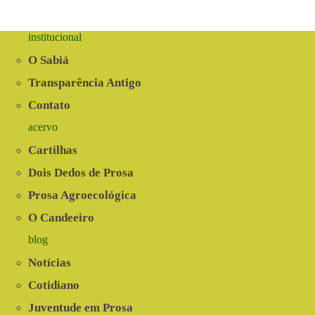
institucional
O Sabiá
Transparência Antigo
Contato
acervo
Cartilhas
Dois Dedos de Prosa
Prosa Agroecológica
O Candeeiro
blog
Notícias
Cotidiano
Juventude em Prosa