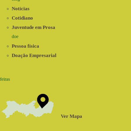
Notícias
Cotidiano
Juventude em Prosa
doe
Pessoa física
Doação Empresarial
feiras
Ver Mapa