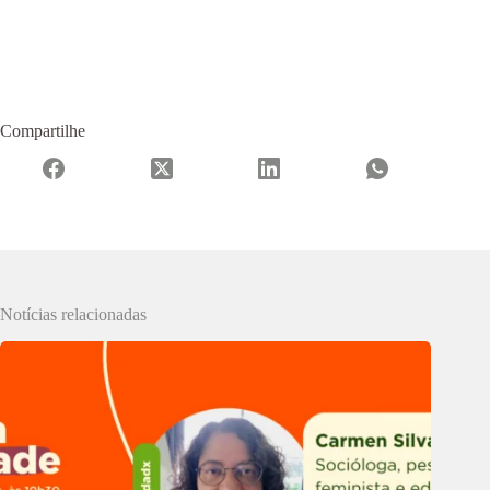
Compartilhe
Notícias relacionadas