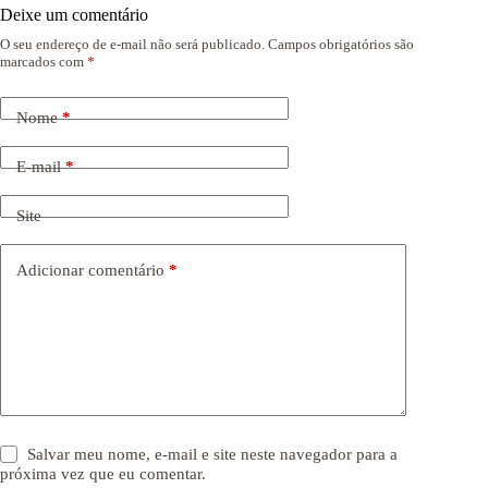
Deixe um comentário
O seu endereço de e-mail não será publicado.
Campos obrigatórios são
marcados com
*
Nome
*
E-mail
*
Site
Adicionar comentário
*
Salvar meu nome, e-mail e site neste navegador para a
próxima vez que eu comentar.