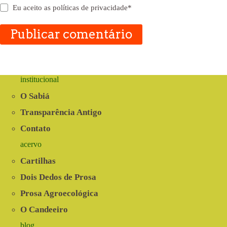
Eu aceito as
políticas de privacidade
*
Publicar comentário
institucional
O Sabiá
Transparência Antigo
Contato
acervo
Cartilhas
Dois Dedos de Prosa
Prosa Agroecológica
O Candeeiro
blog