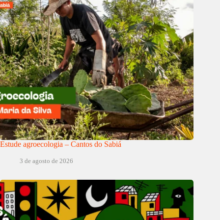
Estude agroecologia – Cantos do Sabiá
3 de agosto de 2026