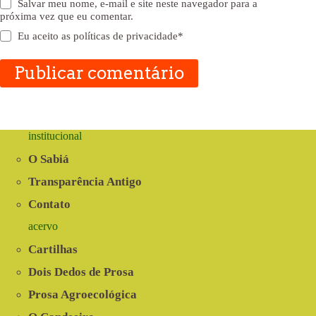
Salvar meu nome, e-mail e site neste navegador para a
próxima vez que eu comentar.
Eu aceito as
políticas de privacidade
*
Publicar comentário
institucional
O Sabiá
Transparência Antigo
Contato
acervo
Cartilhas
Dois Dedos de Prosa
Prosa Agroecológica