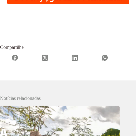
Compartilhe
Notícias relacionadas