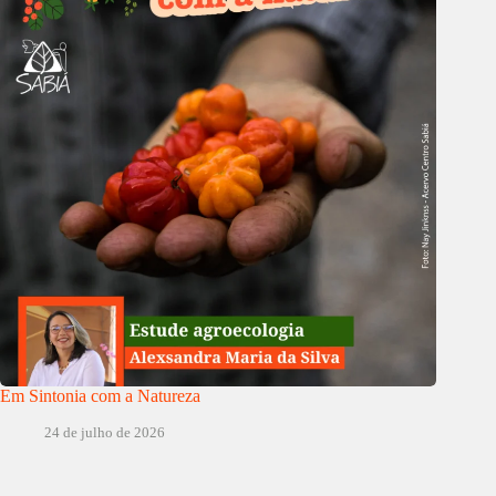
Em Sintonia com a Natureza
24 de julho de 2026