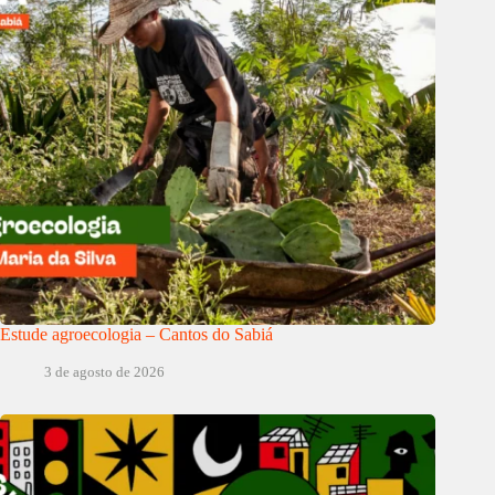
Estude agroecologia – Cantos do Sabiá
3 de agosto de 2026