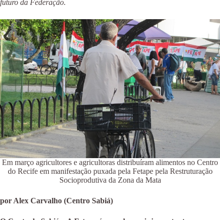
futuro da Federação.
Em março agricultores e agricultoras distribuíram alimentos no Centro
do Recife em manifestação puxada pela Fetape pela Restruturação
Socioprodutiva da Zona da Mata
por Alex Carvalho (Centro Sabiá)