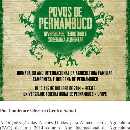
Por Laudenice Oliveira (Centro Sabiá)
A Organização das Nações Unidas para Alimentação e Agricultura
(FAO) declarou 2014 como o Ano Internacional da Agricultura