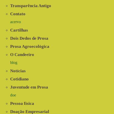
Transparência Antigo
Contato
acervo
Cartilhas
Dois Dedos de Prosa
Prosa Agroecológica
O Candeeiro
blog
Notícias
Cotidiano
Juventude em Prosa
doe
Pessoa física
Doação Empresarial