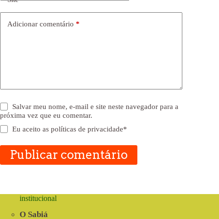
Adicionar comentário
*
Salvar meu nome, e-mail e site neste navegador para a
próxima vez que eu comentar.
Eu aceito as
políticas de privacidade
*
Publicar comentário
institucional
O Sabiá