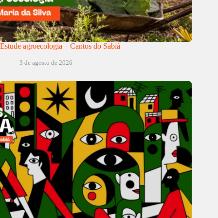
Estude agroecologia – Cantos do Sabiá
3 de agosto de 2026