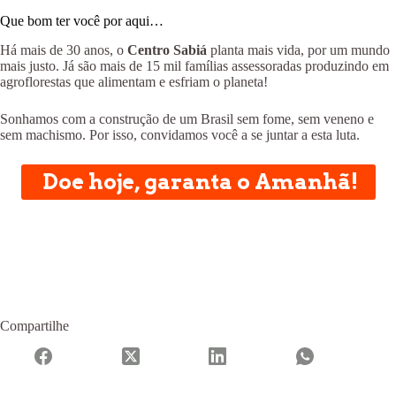
Que bom ter você por aqui…
Há mais de 30 anos, o
Centro Sabiá
planta mais vida, por um mundo
mais justo. Já são mais de 15 mil famílias assessoradas produzindo em
agroflorestas que alimentam e esfriam o planeta!
Sonhamos com a construção de um Brasil sem fome, sem veneno e
sem machismo. Por isso, convidamos você a se juntar a esta luta.
Doe hoje, garanta o Amanhã!
Compartilhe