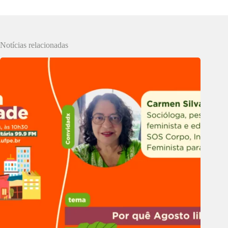
Notícias relacionadas