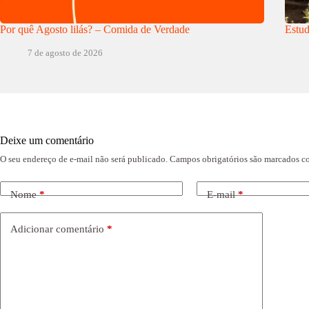
Por quê Agosto lilás? – Comida de Verdade
Estud
7 de agosto de 2026
Deixe um comentário
O seu endereço de e-mail não será publicado.
Campos obrigatórios são marcados 
Nome
*
E-mail
*
Adicionar comentário
*