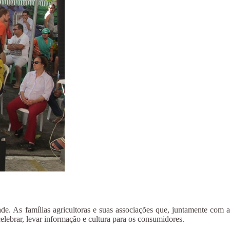
e. As famílias agricultoras e suas associações que, juntamente com a
lebrar, levar informação e cultura para os consumidores.