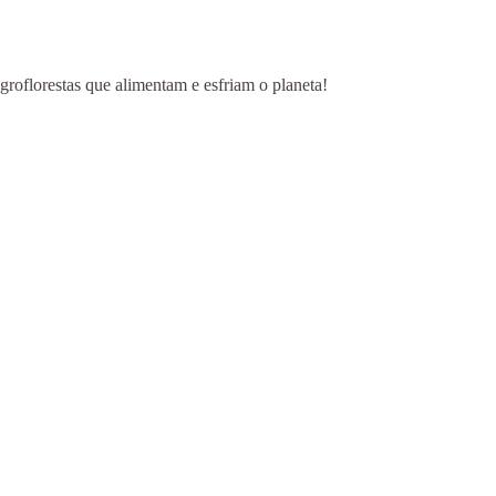
groflorestas que alimentam e esfriam o planeta!