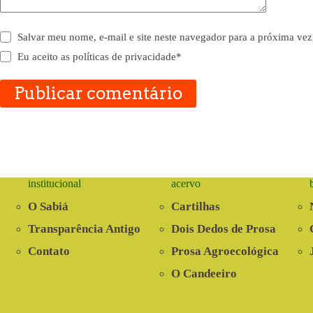
Salvar meu nome, e-mail e site neste navegador para a próxima vez
Eu aceito as
políticas de privacidade
*
Publicar comentário
institucional
acervo
O Sabiá
Cartilhas
Transparência Antigo
Dois Dedos de Prosa
Contato
Prosa Agroecológica
O Candeeiro