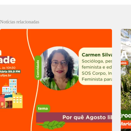
Notícias relacionadas