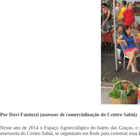
Por Davi Fantuzzi (assessor de comercialização do Centro Sabiá)
Nesse ano de 2014 o Espaço Agroecológico do bairro das Graças, o ma
assessoria do Centro Sabiá, se organizam em Rede para construir essa 