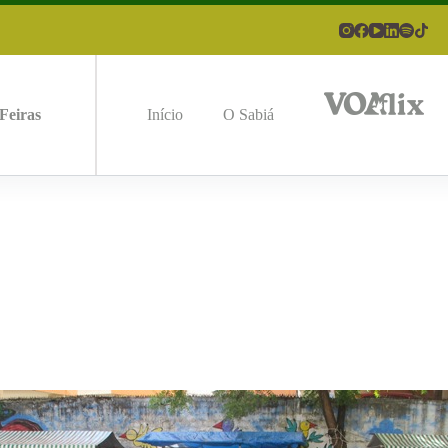
Feiras
Início
O Sabiá