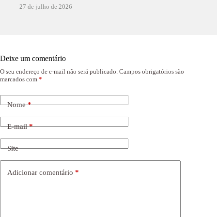
27 de julho de 2026
Deixe um comentário
O seu endereço de e-mail não será publicado.
Campos obrigatórios são
marcados com
*
Nome
*
E-mail
*
Site
Adicionar comentário
*