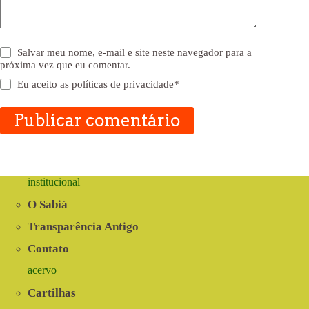
Salvar meu nome, e-mail e site neste navegador para a
próxima vez que eu comentar.
Eu aceito as
políticas de privacidade
*
Publicar comentário
institucional
O Sabiá
Transparência Antigo
Contato
acervo
Cartilhas