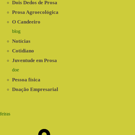
Dois Dedos de Prosa
Prosa Agroecológica
O Candeeiro
blog
Notícias
Cotidiano
Juventude em Prosa
doe
Pessoa física
Doação Empresarial
feiras