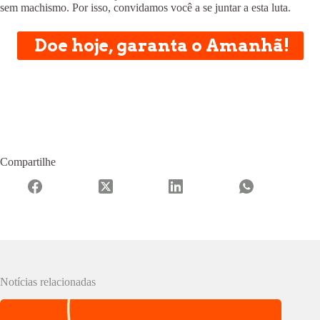
sem machismo. Por isso, convidamos você a se juntar a esta luta.
Doe hoje, garanta o Amanhã!
Compartilhe
Notícias relacionadas