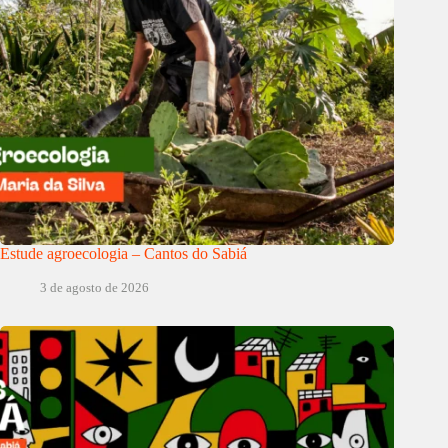
Estude agroecologia – Cantos do Sabiá
3 de agosto de 2026