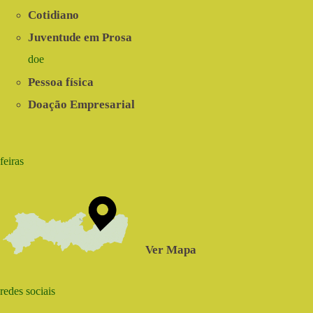
Cotidiano
Juventude em Prosa
doe
Pessoa física
Doação Empresarial
feiras
Ver Mapa
redes sociais