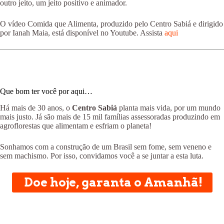
outro jeito, um jeito positivo e animador.
O vídeo Comida que Alimenta, produzido pelo Centro Sabiá e dirigido
por Ianah Maia, está disponível no Youtube. Assista
aqui
Que bom ter você por aqui…
Há mais de 30 anos, o
Centro Sabiá
planta mais vida, por um mundo
mais justo. Já são mais de 15 mil famílias assessoradas produzindo em
agroflorestas que alimentam e esfriam o planeta!
Sonhamos com a construção de um Brasil sem fome, sem veneno e
sem machismo. Por isso, convidamos você a se juntar a esta luta.
Doe hoje, garanta o Amanhã!