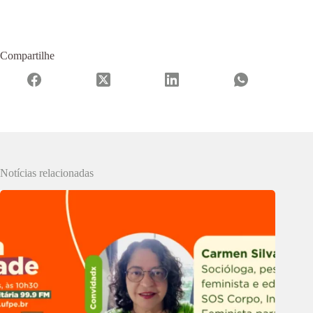
Compartilhe
Notícias relacionadas