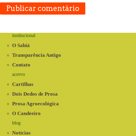
Publicar comentário
institucional
O Sabiá
Transparência Antigo
Contato
acervo
Cartilhas
Dois Dedos de Prosa
Prosa Agroecológica
O Candeeiro
blog
Notícias