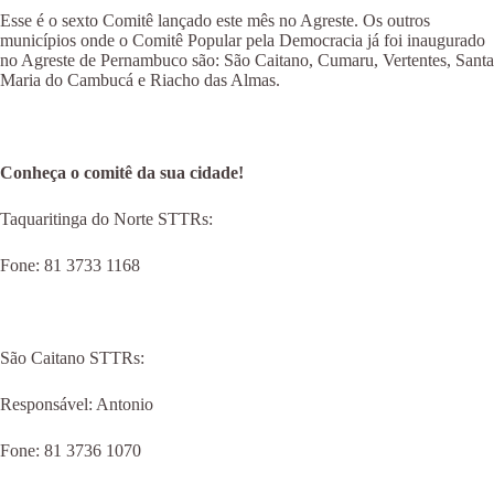
Esse é o sexto Comitê lançado este mês no Agreste. Os outros
municípios onde o Comitê Popular pela Democracia já foi inaugurado
no Agreste de Pernambuco são: São Caitano, Cumaru, Vertentes, Santa
Maria do Cambucá e Riacho das Almas.
Conheça o comitê da sua cidade!
Taquaritinga do Norte STTRs:
Fone: 81 3733 1168
São Caitano STTRs:
Responsável: Antonio
Fone: 81 3736 1070