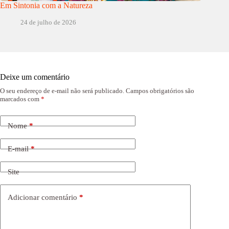
Em Sintonia com a Natureza
24 de julho de 2026
Deixe um comentário
O seu endereço de e-mail não será publicado.
Campos obrigatórios são
marcados com
*
Nome
*
E-mail
*
Site
Adicionar comentário
*