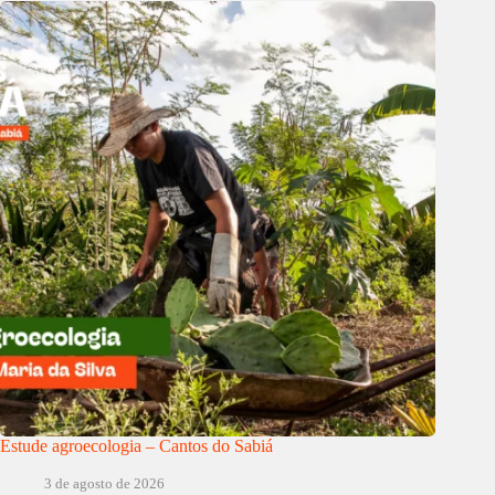
Estude agroecologia – Cantos do Sabiá
3 de agosto de 2026