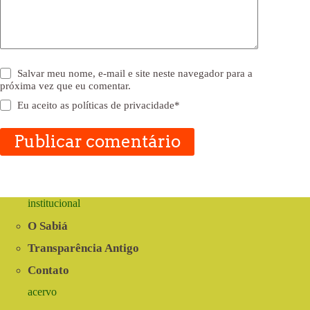
Salvar meu nome, e-mail e site neste navegador para a
próxima vez que eu comentar.
Eu aceito as
políticas de privacidade
*
Publicar comentário
institucional
O Sabiá
Transparência Antigo
Contato
acervo