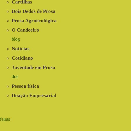
Cartilhas
Dois Dedos de Prosa
Prosa Agroecológica
O Candeeiro
blog
Notícias
Cotidiano
Juventude em Prosa
doe
Pessoa física
Doação Empresarial
feiras