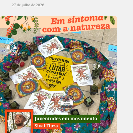
27 de julho de 2026