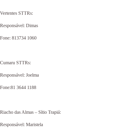
Vertentes STTRs:
Responsável: Dimas
Fone: 813734 1060
Cumaru STTRs:
Responsável: Joelma
Fone:81 3644 1188
Riacho das Almas – Sítio Trapiá:
Responsável: Maristela