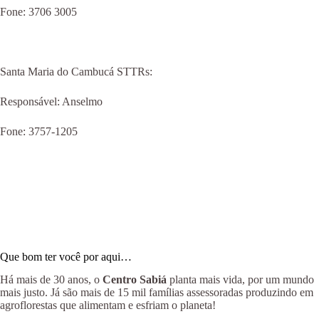
Fone: 3706 3005
Santa Maria do Cambucá STTRs:
Responsável: Anselmo
Fone: 3757-1205
Que bom ter você por aqui…
Há mais de 30 anos, o
Centro Sabiá
planta mais vida, por um mundo
mais justo. Já são mais de 15 mil famílias assessoradas produzindo em
agroflorestas que alimentam e esfriam o planeta!