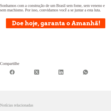
Sonhamos com a construção de um Brasil sem fome, sem veneno e
sem machismo. Por isso, convidamos você a se juntar a esta luta.
Doe hoje, garanta o Amanhã!
Compartilhe
Notícias relacionadas