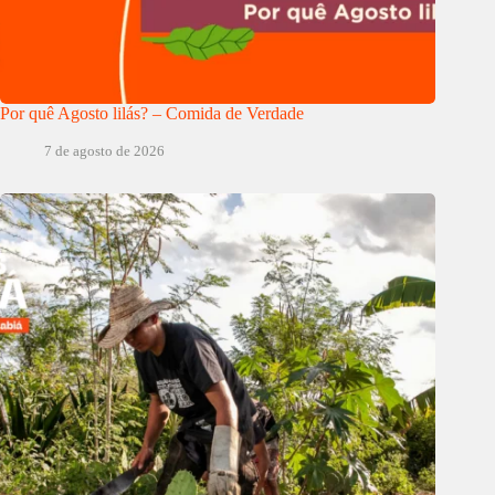
Por quê Agosto lilás? – Comida de Verdade
7 de agosto de 2026