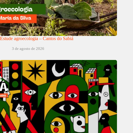
Estude agroecologia – Cantos do Sabiá
3 de agosto de 2026