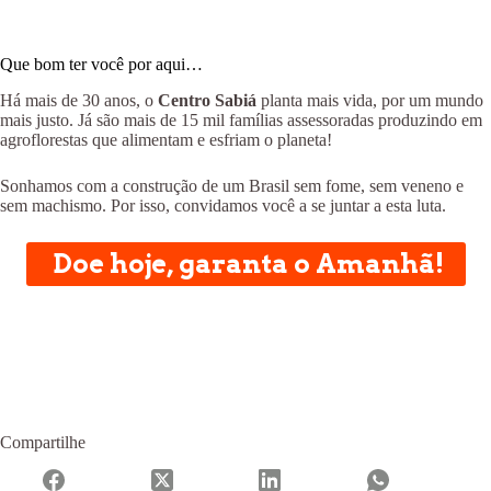
Que bom ter você por aqui…
Há mais de 30 anos, o
Centro Sabiá
planta mais vida, por um mundo
mais justo. Já são mais de 15 mil famílias assessoradas produzindo em
agroflorestas que alimentam e esfriam o planeta!
Sonhamos com a construção de um Brasil sem fome, sem veneno e
sem machismo. Por isso, convidamos você a se juntar a esta luta.
Doe hoje, garanta o Amanhã!
Compartilhe