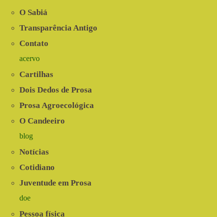
O Sabiá
Transparência Antigo
Contato
acervo
Cartilhas
Dois Dedos de Prosa
Prosa Agroecológica
O Candeeiro
blog
Notícias
Cotidiano
Juventude em Prosa
doe
Pessoa física