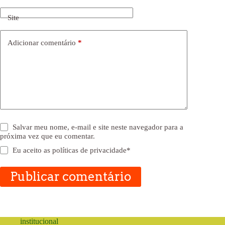
Site
Adicionar comentário
*
Salvar meu nome, e-mail e site neste navegador para a
próxima vez que eu comentar.
Eu aceito as
políticas de privacidade
*
Publicar comentário
institucional