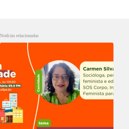
Notícias relacionadas