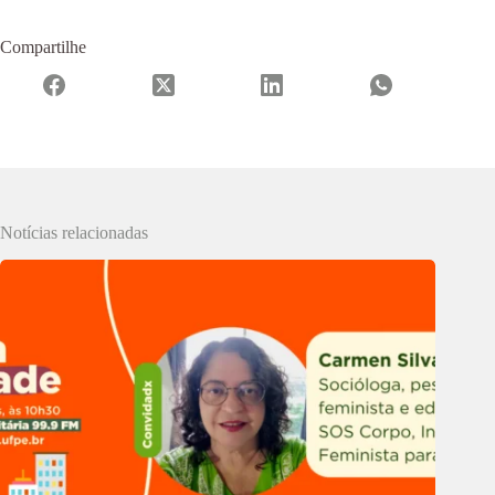
Compartilhe
Notícias relacionadas