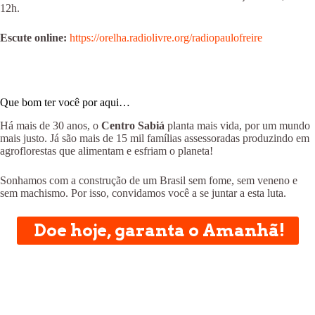
12h.
Escute online:
https://orelha.radiolivre.org/radiopaulofreire
Que bom ter você por aqui…
Há mais de 30 anos, o
Centro Sabiá
planta mais vida, por um mundo
mais justo. Já são mais de 15 mil famílias assessoradas produzindo em
agroflorestas que alimentam e esfriam o planeta!
Sonhamos com a construção de um Brasil sem fome, sem veneno e
sem machismo. Por isso, convidamos você a se juntar a esta luta.
Doe hoje, garanta o Amanhã!