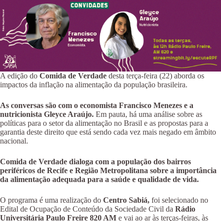
A edição do
Comida de Verdade
desta terça-feira (22) aborda os
impactos da inflação na alimentação da população brasileira.
As conversas são com o economista Francisco Menezes e a
nutricionista Gleyce Araújo.
Em pauta, há uma análise sobre as
políticas para o setor da alimentação no Brasil e as propostas para a
garantia deste direito que está sendo cada vez mais negado em âmbito
nacional.
Comida de Verdade dialoga com a população dos bairros
periféricos de Recife e Região Metropolitana sobre a importância
da alimentação adequada para a saúde e qualidade de vida.
O programa é uma realização do
Centro Sabiá,
foi selecionado no
Edital de Ocupação de Conteúdo da Sociedade Civil da
Rádio
Universitária Paulo Freire 820 AM
e vai ao ar às terças-feiras, às