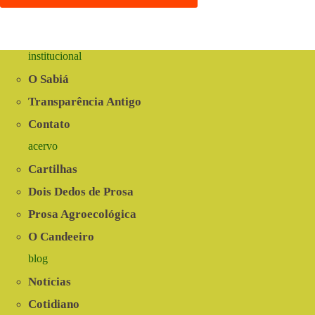
institucional
O Sabiá
Transparência Antigo
Contato
acervo
Cartilhas
Dois Dedos de Prosa
Prosa Agroecológica
O Candeeiro
blog
Notícias
Cotidiano