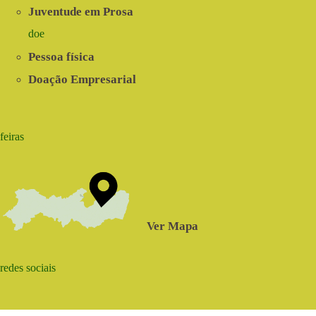
Juventude em Prosa
doe
Pessoa física
Doação Empresarial
feiras
Ver Mapa
redes sociais