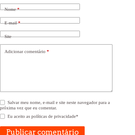
Nome
*
E-mail
*
Site
Adicionar comentário
*
Salvar meu nome, e-mail e site neste navegador para a
próxima vez que eu comentar.
Eu aceito as
políticas de privacidade
*
Publicar comentário