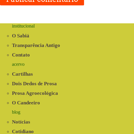
institucional
O Sabiá
Transparência Antigo
Contato
acervo
Cartilhas
Dois Dedos de Prosa
Prosa Agroecológica
O Candeeiro
blog
Notícias
Cotidiano