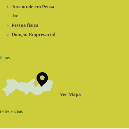
Juventude em Prosa
doe
Pessoa física
Doação Empresarial
feiras
Ver Mapa
redes sociais