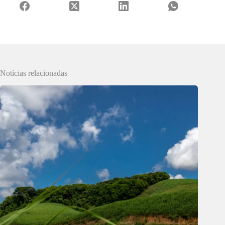
Notícias relacionadas