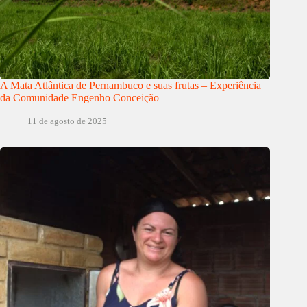
A Mata Atlântica de Pernambuco e suas frutas – Experiência
da Comunidade Engenho Conceição
11 de agosto de 2025