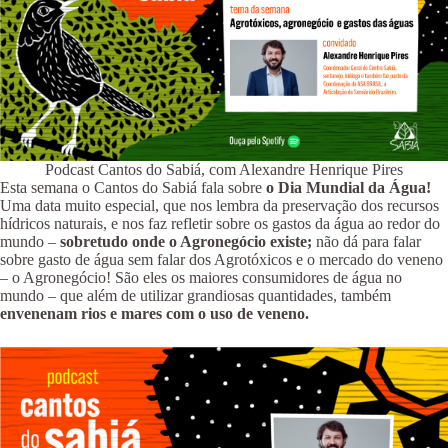
Podcast Cantos do Sabiá, com Alexandre Henrique Pires
Esta semana o Cantos do Sabiá fala sobre
o Dia Mundial da Água!
Uma data muito especial, que nos lembra da preservação dos recursos
hídricos naturais, e nos faz refletir sobre os gastos da água ao redor do
mundo –
sobretudo onde o Agronegócio existe;
não dá para falar
sobre gasto de água sem falar dos Agrotóxicos e o mercado do veneno
– o Agronegócio! São eles os maiores consumidores de água no
mundo – que além de utilizar grandiosas quantidades, também
envenenam rios e mares com o uso de veneno.