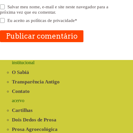
Salvar meu nome, e-mail e site neste navegador para a
próxima vez que eu comentar.
Eu aceito as
políticas de privacidade
*
Publicar comentário
institucional
O Sabiá
Transparência Antigo
Contato
acervo
Cartilhas
Dois Dedos de Prosa
Prosa Agroecológica