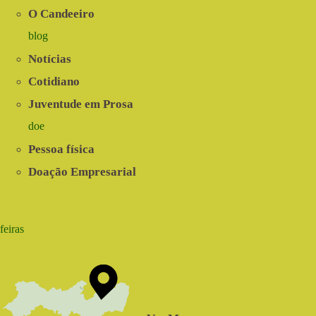
O Candeeiro
blog
Notícias
Cotidiano
Juventude em Prosa
doe
Pessoa física
Doação Empresarial
feiras