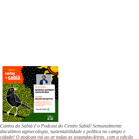
Cantos do Sabiá é o Podcast do Centro Sabiá! Semanalmente
discutimos agroecologia, sustentabilidade e política no campo e
cidade! O podcast vai ao ar todas as segundas-feiras, com a edição