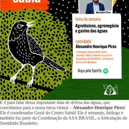
E é para falar dessa importante data de defesa das águas, que
convidamos para a nossa mesa virtual –
Alexandre Henrique Pires!
Ele é coordenador Geral do Centro Sabiá! Ele é sertanejo, biólogo e
também faz parte da Coordenação da ASA BRASIL, a Articulação do
Semiárido Brasileiro.