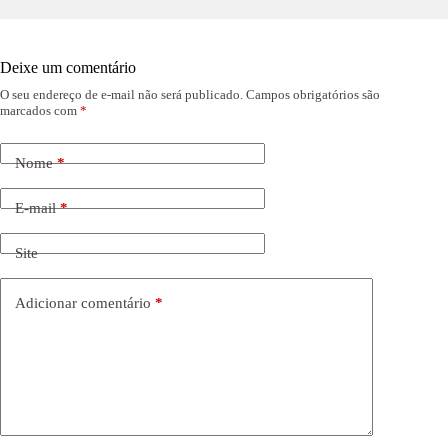
Deixe um comentário
O seu endereço de e-mail não será publicado.
Campos obrigatórios são
marcados com
*
Nome
*
E-mail
*
Site
Adicionar comentário
*