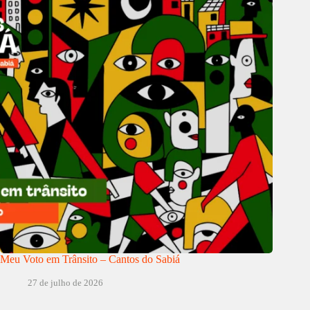
Meu Voto em Trânsito – Cantos do Sabiá
27 de julho de 2026