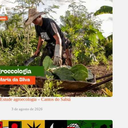
Estude agroecologia – Cantos do Sabiá
3 de agosto de 2026