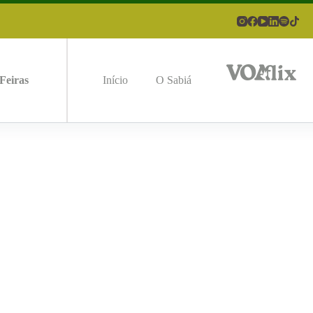
Feiras
Início
O Sabiá