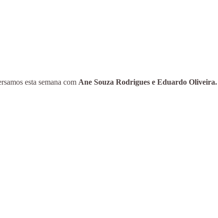
nversamos esta semana com
Ane Souza Rodrigues e Eduardo Oliveira.