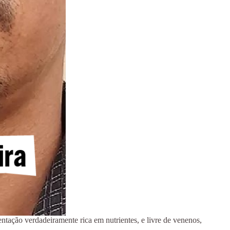
ntação verdadeiramente rica em nutrientes, e livre de venenos,