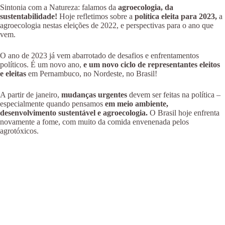
Sintonia com a Natureza: falamos da
agroecologia, da
sustentabilidade!
Hoje refletimos sobre a
política eleita para 2023,
a
agroecologia nestas eleições de 2022, e perspectivas para o ano que
vem.
O ano de 2023 já vem abarrotado de desafios e enfrentamentos
políticos. É um novo ano,
e um novo ciclo de representantes eleitos
e eleitas
em Pernambuco, no Nordeste, no Brasil!
A partir de janeiro,
mudanças urgentes
devem ser feitas na política –
especialmente quando pensamos
em meio ambiente,
desenvolvimento sustentável e agroecologia.
O Brasil hoje enfrenta
novamente a fome, com muito da comida envenenada pelos
agrotóxicos.