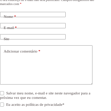
marcados com
*
Nome
*
E-mail
*
Site
Adicionar comentário
*
Salvar meu nome, e-mail e site neste navegador para a
próxima vez que eu comentar.
Eu aceito as
políticas de privacidade
*