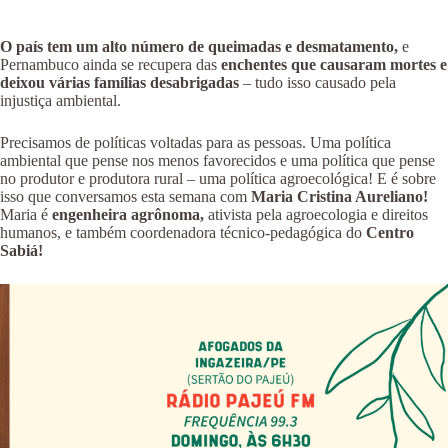
O país tem um alto número de queimadas e desmatamento,
e
Pernambuco ainda se recupera das
enchentes que causaram mortes e
deixou várias famílias desabrigadas
– tudo isso causado pela
injustiça ambiental.
Precisamos de políticas voltadas para as pessoas. Uma política
ambiental que pense nos menos favorecidos e uma política que pense
no produtor e produtora rural – uma política agroecológica! E é sobre
isso que conversamos esta semana com
Maria Cristina Aureliano!
Maria é
engenheira agrônoma,
ativista pela agroecologia e direitos
humanos, e também coordenadora técnico-pedagógica do
Centro
Sabiá!