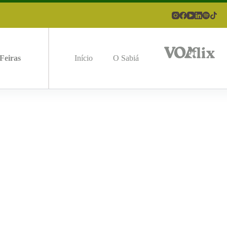
Feiras
Início
O Sabiá