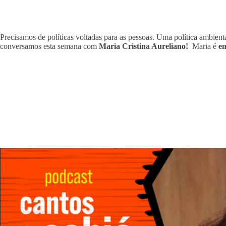
Precisamos de políticas voltadas para as pessoas. Uma política ambient
conversamos esta semana com
Maria Cristina Aureliano!
Maria é
e