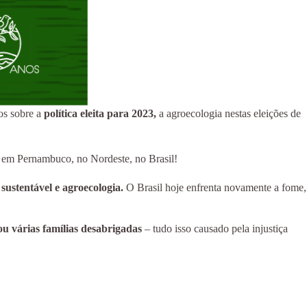
os sobre a
política eleita para 2023,
a agroecologia nestas eleições de
em Pernambuco, no Nordeste, no Brasil!
ustentável e agroecologia.
O Brasil hoje enfrenta novamente a fome,
u várias famílias desabrigadas
– tudo isso causado pela injustiça