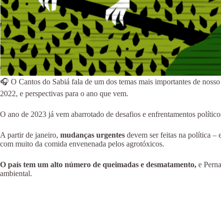
🎧 O Cantos do Sabiá fala de um dos temas mais importantes de nosso
2022, e perspectivas para o ano que vem.
O ano de 2023 já vem abarrotado de desafios e enfrentamentos polític
A partir de janeiro,
mudanças urgentes
devem ser feitas na política 
com muito da comida envenenada pelos agrotóxicos.
O país tem um alto número de queimadas e desmatamento,
e Perna
ambiental.