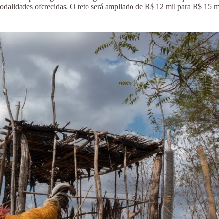
odalidades oferecidas. O teto será ampliado de R$ 12 mil para R$ 15