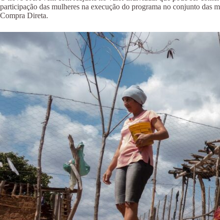
participação das mulheres na execução do programa no conjunto das m
Compra Direta.