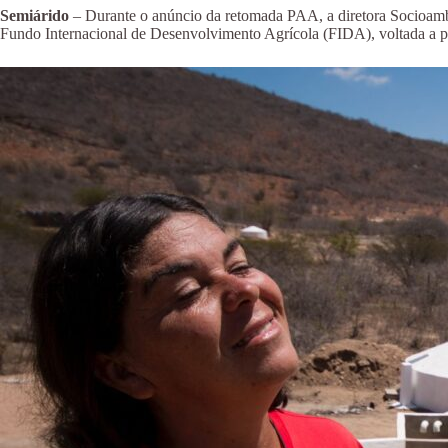
Semiárido
– Durante o anúncio da retomada PAA, a diretora Socioam
Fundo Internacional de Desenvolvimento Agrícola (FIDA), voltada a po