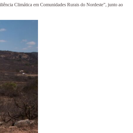
liência Climática em Comunidades Rurais do Nordeste”, junto ao