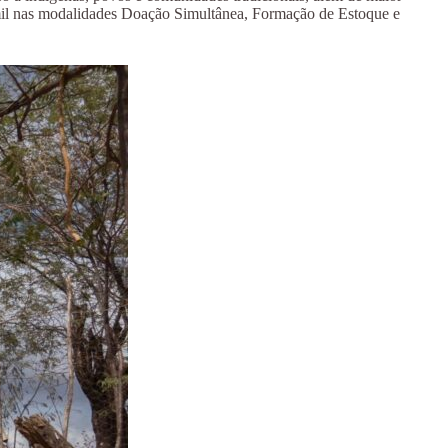
 mil nas modalidades Doação Simultânea, Formação de Estoque e