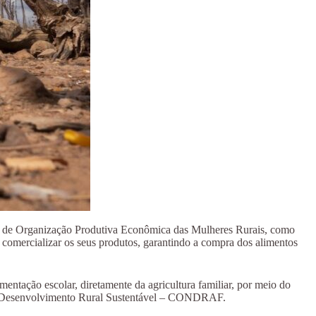
a de Organização Produtiva Econômica das Mulheres Rurais, como
 comercializar os seus produtos, garantindo a compra dos alimentos
mentação escolar, diretamente da agricultura familiar, por meio do
de Desenvolvimento Rural Sustentável – CONDRAF.