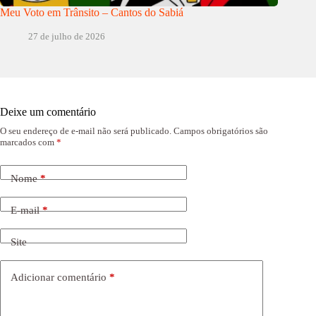
Meu Voto em Trânsito – Cantos do Sabiá
27 de julho de 2026
Deixe um comentário
O seu endereço de e-mail não será publicado.
Campos obrigatórios são
marcados com
*
Nome
*
E-mail
*
Site
Adicionar comentário
*