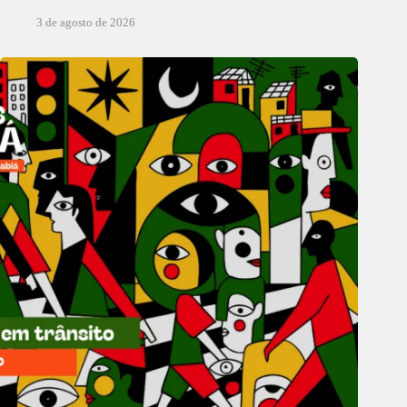
3 de agosto de 2026