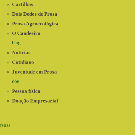
Cartilhas
Dois Dedos de Prosa
Prosa Agroecológica
O Candeeiro
blog
Notícias
Cotidiano
Juventude em Prosa
doe
Pessoa física
Doação Empresarial
feiras