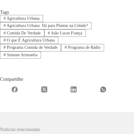
Tags
#
Agricultura Urbana
#
Agricultura Urbana: Dá para Plantar na Cidade?
#
Comida De Verdade
#
João Lucas França
#
O que É Agricultura Urbana
#
Programa Comida de Verdade
#
Programa de Rádio
#
Simone Arimatéia
Compartilhe
Notícias relacionadas