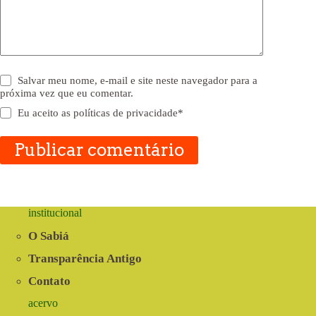
Salvar meu nome, e-mail e site neste navegador para a
próxima vez que eu comentar.
Eu aceito as
políticas de privacidade
*
Publicar comentário
institucional
O Sabiá
Transparência Antigo
Contato
acervo