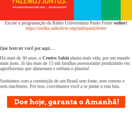
Escute a programação da Rádio Universitária Paulo Freire
online!
https://orelha.radiolivre.org/radiopaulofreire
Que bom ter você por aqui…
Há mais de 30 anos, o
Centro Sabiá
planta mais vida, por um mundo
mais justo. Já são mais de 15 mil famílias assessoradas produzindo em
agroflorestas que alimentam e esfriam o planeta!
Sonhamos com a construção de um Brasil sem fome, sem veneno e
sem machismo. Por isso, convidamos você a se juntar a esta luta.
Doe hoje, garanta o Amanhã!