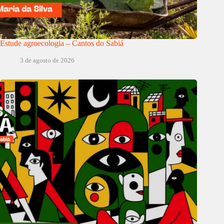
Estude agroecologia – Cantos do Sabiá
3 de agosto de 2026