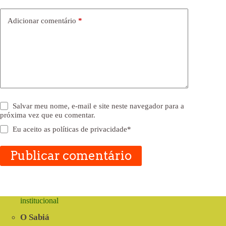
Adicionar comentário
*
Salvar meu nome, e-mail e site neste navegador para a
próxima vez que eu comentar.
Eu aceito as
políticas de privacidade
*
Publicar comentário
institucional
O Sabiá