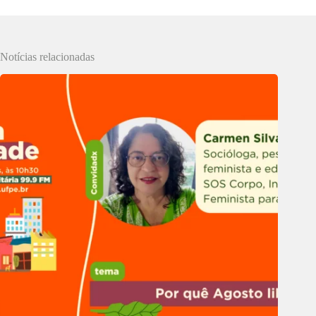
Notícias relacionadas