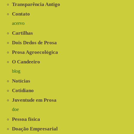
Transparência Antigo
Contato
acervo
Cartilhas
Dois Dedos de Prosa
Prosa Agroecológica
O Candeeiro
blog
Notícias
Cotidiano
Juventude em Prosa
doe
Pessoa física
Doação Empresarial