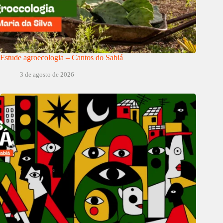
Estude agroecologia – Cantos do Sabiá
3 de agosto de 2026