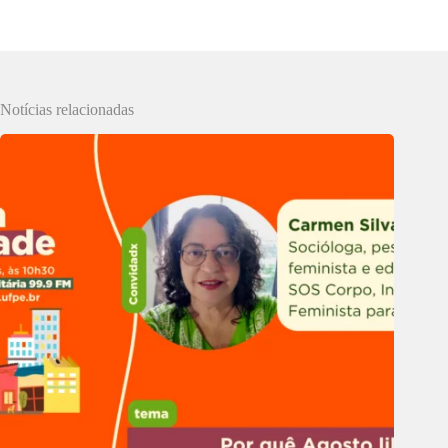
Notícias relacionadas