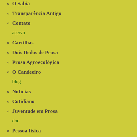
O Sabiá
Transparência Antigo
Contato
acervo
Cartilhas
Dois Dedos de Prosa
Prosa Agroecológica
O Candeeiro
blog
Notícias
Cotidiano
Juventude em Prosa
doe
Pessoa física