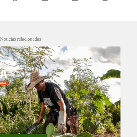
Notícias relacionadas