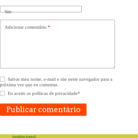
Site
Adicionar comentário
*
Salvar meu nome, e-mail e site neste navegador para a
próxima vez que eu comentar.
Eu aceito as
políticas de privacidade
*
Publicar comentário
institucional