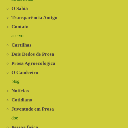
O Sabiá
Transparência Antigo
Contato
acervo
Cartilhas
Dois Dedos de Prosa
Prosa Agroecológica
O Candeeiro
blog
Notícias
Cotidiano
Juventude em Prosa
doe
Pessoa física