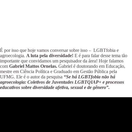
É por isso que hoje vamos conversar sobre isso – LGBTfobia e
agroecologia.
A luta pela diversidade!
E é para falar desse tema tão
importante que convidamos um pesquisador da área! Hoje falamos
com
Gabriel Mattos Ornelas.
Gabriel é doutorando em Educação,
mestre em Ciência Política e Graduado em Gestão Pública pela
UFMG. Ele é o autor da pesquisa
“Se há LGBTfobia não há
agroecologia: Coletivos de Juventudes LGBTQIAP+ e processos
educativos sobre diversidade afetiva, sexual e de gênero”.