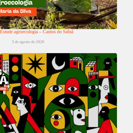
Estude agroecologia – Cantos do Sabiá
3 de agosto de 2026