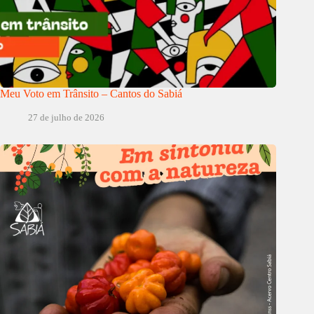
Meu Voto em Trânsito – Cantos do Sabiá
27 de julho de 2026