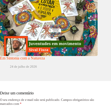
Em Sintonia com a Natureza
24 de julho de 2026
Deixe um comentário
O seu endereço de e-mail não será publicado.
Campos obrigatórios são
marcados com
*