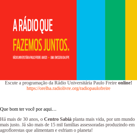
Escute a programação da Rádio Universitária Paulo Freire
online!
https://orelha.radiolivre.org/radiopaulofreire
Que bom ter você por aqui…
Há mais de 30 anos, o
Centro Sabiá
planta mais vida, por um mundo
mais justo. Já são mais de 15 mil famílias assessoradas produzindo em
agroflorestas que alimentam e esfriam o planeta!