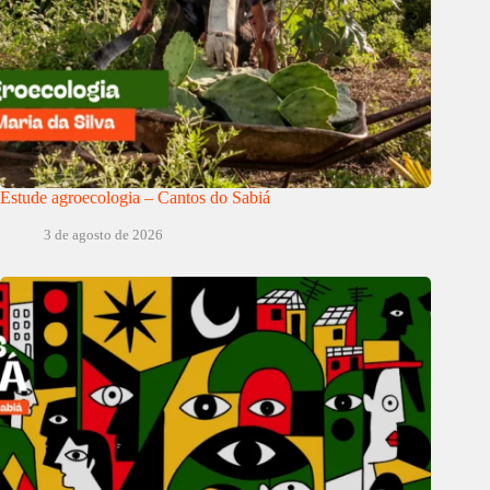
Estude agroecologia – Cantos do Sabiá
3 de agosto de 2026