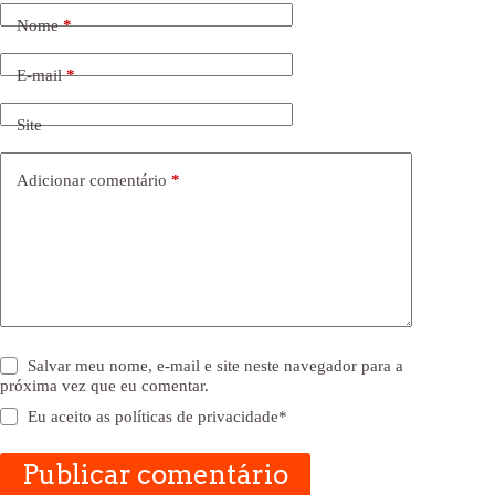
Nome
*
E-mail
*
Site
Adicionar comentário
*
Salvar meu nome, e-mail e site neste navegador para a
próxima vez que eu comentar.
Eu aceito as
políticas de privacidade
*
Publicar comentário