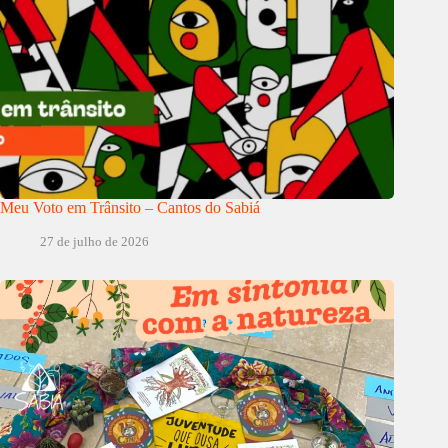
Meu Voto em Trânsito – Cantos do Sabiá
27 de julho de 2026