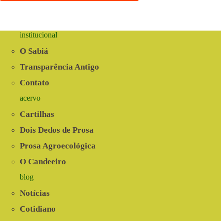
institucional
O Sabiá
Transparência Antigo
Contato
acervo
Cartilhas
Dois Dedos de Prosa
Prosa Agroecológica
O Candeeiro
blog
Notícias
Cotidiano