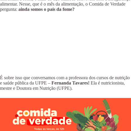
alimentar. Nesse, que é o mês da alimentação, o Comida de Verdade
pergunta:
ainda somos o país da fome?
É sobre isso que conversamos com a professora dos cursos de nutrição
e saúde pública da UFPE –
Fernanda Tavares!
Ela é nutricionista,
mestre e Doutora em Nutrição (UFPE).