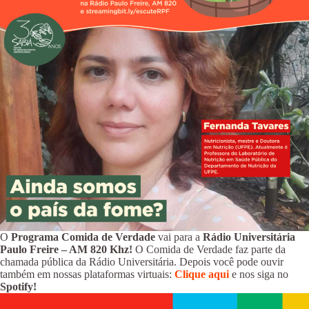
O
Programa Comida de Verdade
vai para a
Rádio Universitária
Paulo Freire – AM 820 Khz!
O Comida de Verdade faz parte da
chamada pública da Rádio Universitária. Depois você pode ouvir
também em nossas plataformas virtuais:
Clique aqui
e nos siga no
Spotify!