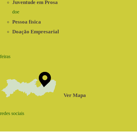
Juventude em Prosa
doe
Pessoa física
Doação Empresarial
feiras
Ver Mapa
redes sociais