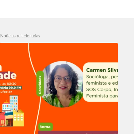
Notícias relacionadas