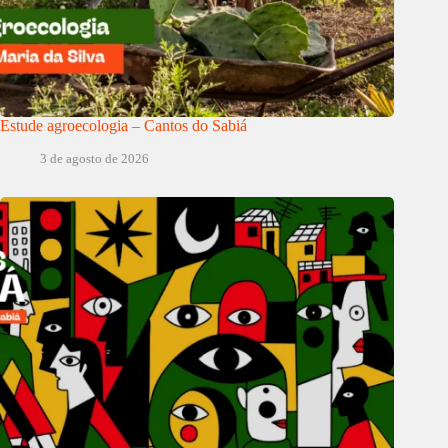
Estude agroecologia – Cantos do Sabiá
3 de agosto de 2026