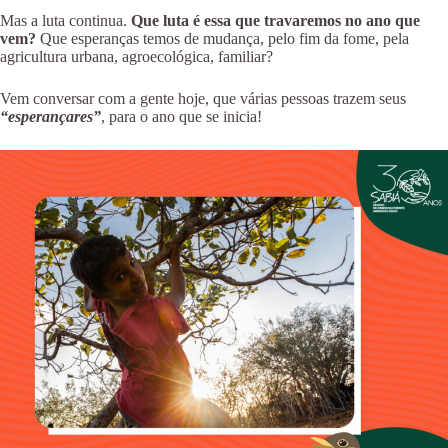
Mas a luta continua.
Que luta é essa que travaremos no ano que
vem?
Que esperanças temos de mudança, pelo fim da fome, pela
agricultura urbana, agroecológica, familiar?
Vem conversar com a gente hoje, que várias pessoas trazem seus
“esperançares”
, para o ano que se inicia!