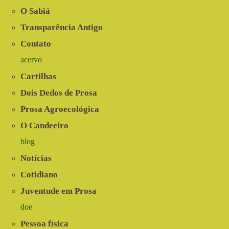
O Sabiá
Transparência Antigo
Contato
acervo
Cartilhas
Dois Dedos de Prosa
Prosa Agroecológica
O Candeeiro
blog
Notícias
Cotidiano
Juventude em Prosa
doe
Pessoa física