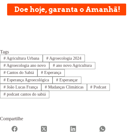
Doe hoje, garanta o Amanhã!
Tags
#
Agricultura Urbana
#
Agroecologia 2024
#
Agroecologia ano novo
#
ano novo Agricultura
#
Cantos do Sabiá
#
Esperança
#
Esperança Agroecológica
#
Esperançar
#
João Lucas França
#
Mudanças Climáticas
#
Podcast
#
podcast cantos do sabiá
Compartilhe