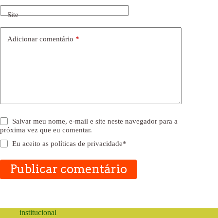
Site
Adicionar comentário
*
Salvar meu nome, e-mail e site neste navegador para a
próxima vez que eu comentar.
Eu aceito as
políticas de privacidade
*
Publicar comentário
institucional