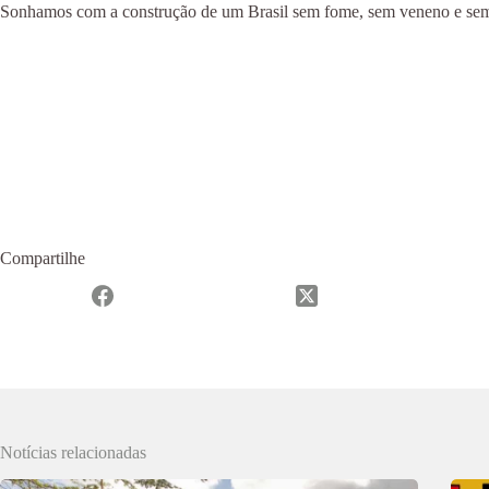
Sonhamos com a construção de um Brasil sem fome, sem veneno e sem m
Compartilhe
Notícias relacionadas