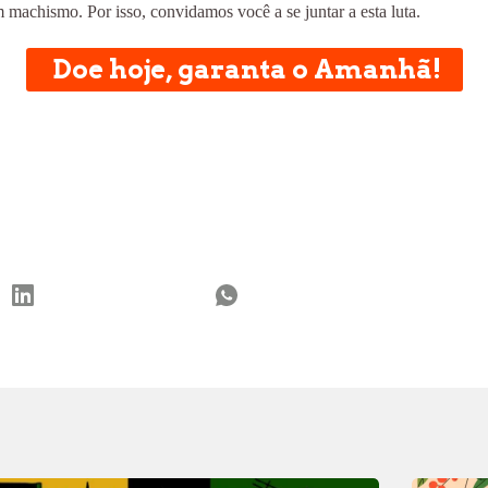
achismo. Por isso, convidamos você a se juntar a esta luta.
Doe hoje, garanta o Amanhã!