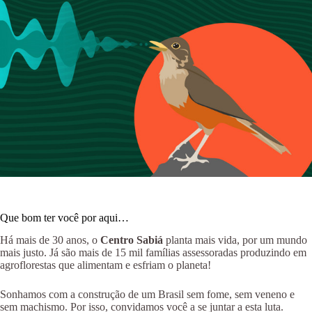
Que bom ter você por aqui…
Há mais de 30 anos, o
Centro Sabiá
planta mais vida, por um mundo
mais justo. Já são mais de 15 mil famílias assessoradas produzindo em
agroflorestas que alimentam e esfriam o planeta!
Sonhamos com a construção de um Brasil sem fome, sem veneno e
sem machismo. Por isso, convidamos você a se juntar a esta luta.