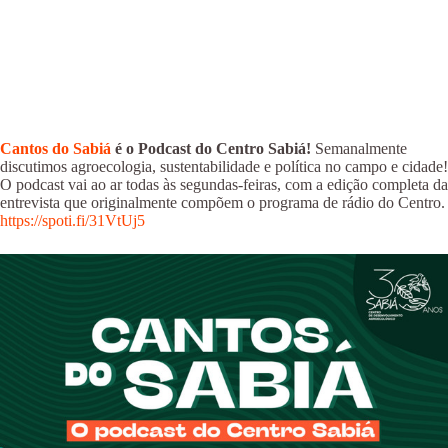
Cantos do Sabiá
é o Podcast do Centro Sabiá!
Semanalmente
discutimos agroecologia, sustentabilidade e política no campo e cidade!
O podcast vai ao ar todas às segundas-feiras, com a edição completa da
entrevista que originalmente compõem o programa de rádio do Centro.
https://spoti.fi/31VtUj5