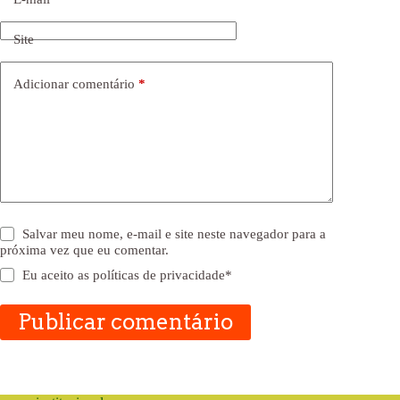
Site
Adicionar comentário
*
Salvar meu nome, e-mail e site neste navegador para a
próxima vez que eu comentar.
Eu aceito as
políticas de privacidade
*
Publicar comentário