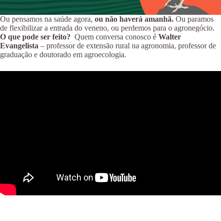
Ou pensamos na saúde agora,
ou não haverá amanhã.
Ou paramos
de flexibilizar a entrada do veneno, ou perdemos para o agronegócio.
O que pode ser feito?
Quem conversa conosco é
Walter
Evangelista
– professor de extensão rural na agronomia, professor de
graduação e doutorado em agroecologia.