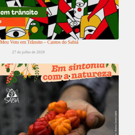
Meu Voto em Trânsito – Cantos do Sabiá
27 de julho de 2026