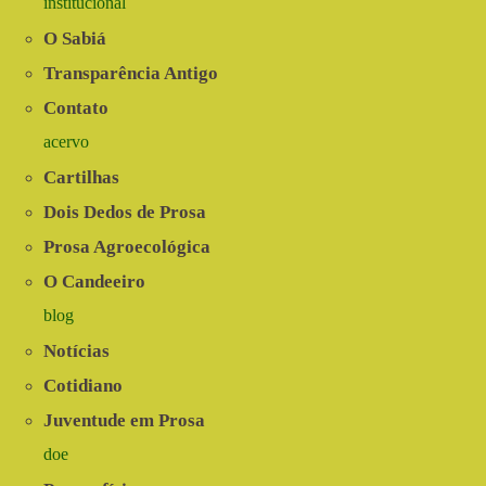
institucional
O Sabiá
Transparência Antigo
Contato
acervo
Cartilhas
Dois Dedos de Prosa
Prosa Agroecológica
O Candeeiro
blog
Notícias
Cotidiano
Juventude em Prosa
doe