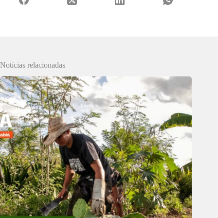
Notícias relacionadas