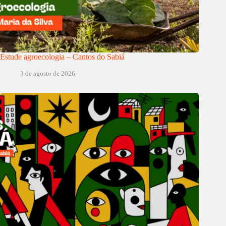
Estude agroecologia – Cantos do Sabiá
3 de agosto de 2026