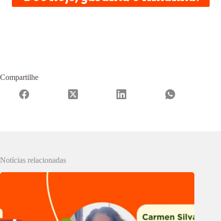
Compartilhe
Notícias relacionadas