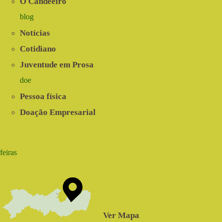
O Candeeiro
blog
Notícias
Cotidiano
Juventude em Prosa
doe
Pessoa física
Doação Empresarial
feiras
Ver Mapa