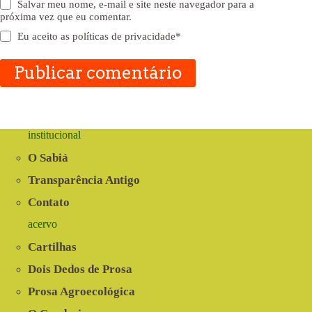
Salvar meu nome, e-mail e site neste navegador para a
próxima vez que eu comentar.
Eu aceito as
políticas de privacidade
*
Publicar comentário
institucional
O Sabiá
Transparência Antigo
Contato
acervo
Cartilhas
Dois Dedos de Prosa
Prosa Agroecológica