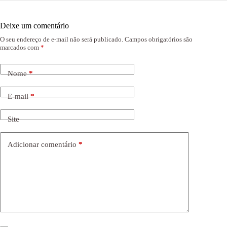
Deixe um comentário
O seu endereço de e-mail não será publicado.
Campos obrigatórios são
marcados com
*
Nome
*
E-mail
*
Site
Adicionar comentário
*