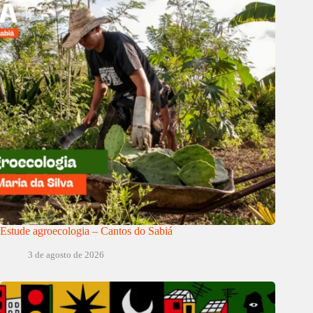
Estude agroecologia – Cantos do Sabiá
3 de agosto de 2026