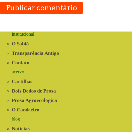
Publicar comentário
institucional
O Sabiá
Transparência Antigo
Contato
acervo
Cartilhas
Dois Dedos de Prosa
Prosa Agroecológica
O Candeeiro
blog
Notícias