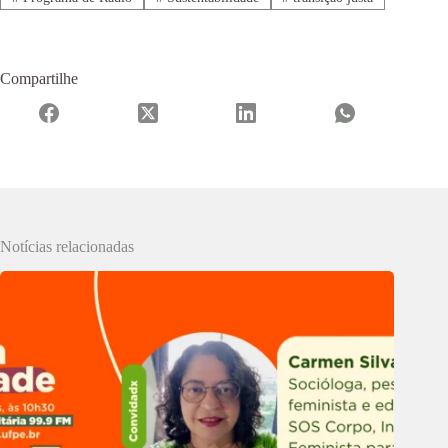
Compartilhe
Notícias relacionadas