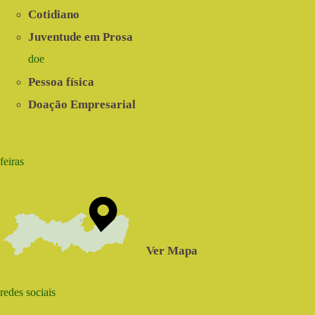
Cotidiano
Juventude em Prosa
doe
Pessoa física
Doação Empresarial
feiras
Ver Mapa
redes sociais