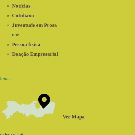
Notícias
Cotidiano
Juventude em Prosa
doe
Pessoa física
Doação Empresarial
feiras
Ver Mapa
redes sociais