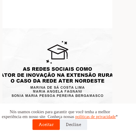
Nós usamos cookies para garantir que você tenha a melhor
experiência em nosso site. Conheça nossas
políticas de privacidade
*
Aceitar
Decline