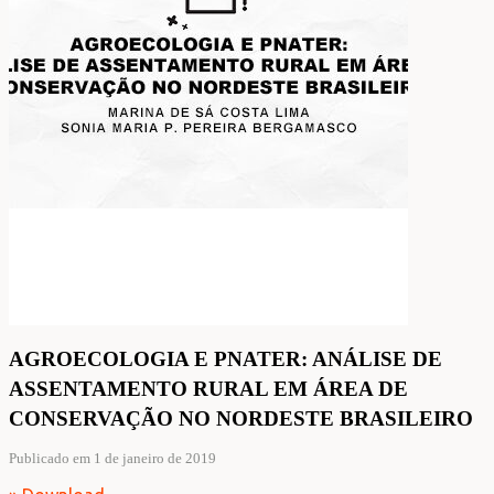
AGROECOLOGIA E PNATER: ANÁLISE DE
ASSENTAMENTO RURAL EM ÁREA DE
CONSERVAÇÃO NO NORDESTE BRASILEIRO
Publicado em 1 de janeiro de 2019