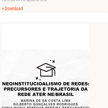
Publicado em 3 de agosto de 2024
» Download