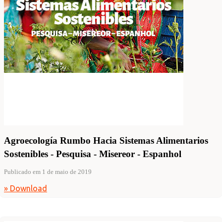
Agroecología Rumbo Hacia Sistemas Alimentarios
Sostenibles - Pesquisa - Misereor - Espanhol
Publicado em 1 de maio de 2019
» Download