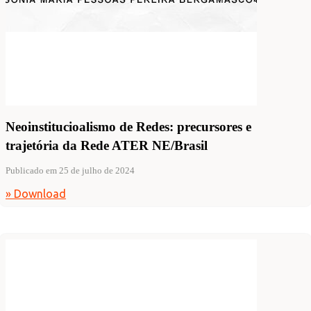
Neoinstitucioalismo de Redes: precursores e
trajetória da Rede ATER NE/Brasil
Publicado em 25 de julho de 2024
» Download