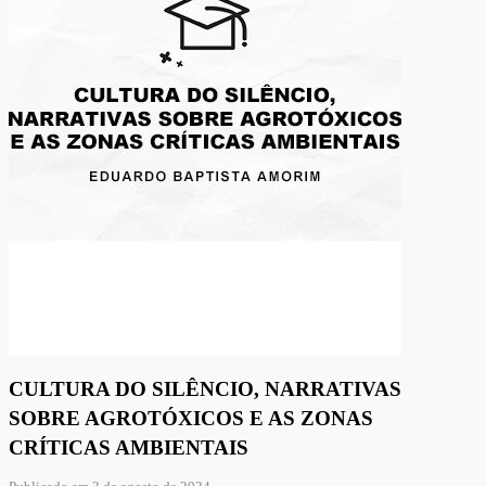
CULTURA DO SILÊNCIO, NARRATIVAS
SOBRE AGROTÓXICOS E AS ZONAS
CRÍTICAS AMBIENTAIS