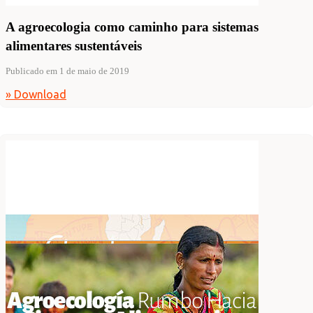
A agroecologia como caminho para sistemas
alimentares sustentáveis
Publicado em 1 de maio de 2019
» Download