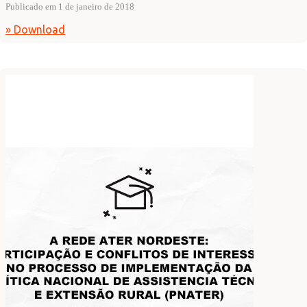
Publicado em 1 de janeiro de 2018
» Download