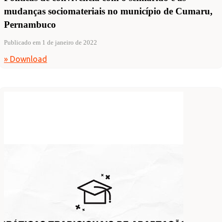
mudanças sociomateriais no município de Cumaru,
Pernambuco
Publicado em 1 de janeiro de 2022
» Download