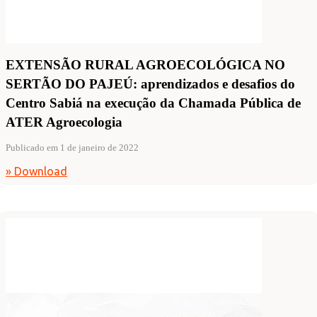
EXTENSÃO RURAL AGROECOLÓGICA NO
SERTÃO DO PAJEÚ: aprendizados e desafios do
Centro Sabiá na execução da Chamada Pública de
ATER Agroecologia
Publicado em 1 de janeiro de 2022
» Download