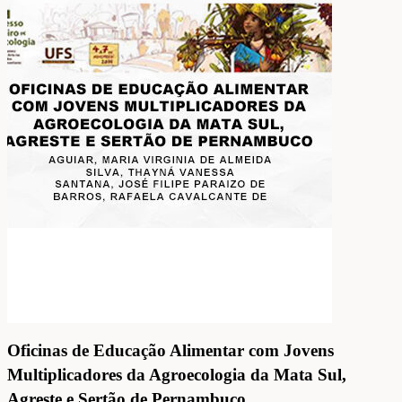
Oficinas de Educação Alimentar com Jovens
Multiplicadores da Agroecologia da Mata Sul,
Agreste e Sertão de Pernambuco