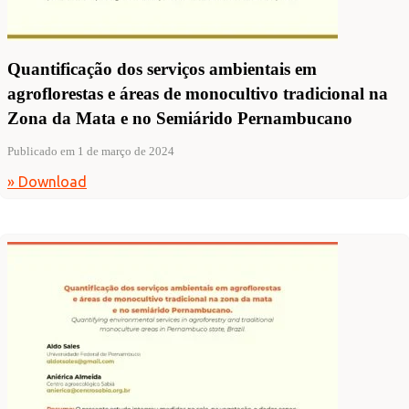
Quantificação dos serviços ambientais em
agroflorestas e áreas de monocultivo tradicional na
Zona da Mata e no Semiárido Pernambucano
Publicado em 1 de março de 2024
» Download