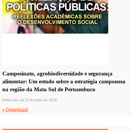
Campesinato, agrobiodiversidade e segurança
alimentar: Um estudo sobre a estratégia camponesa
na região da Mata Sul de Pernambuco
Publicado em 25 de julho de 2024
» Download