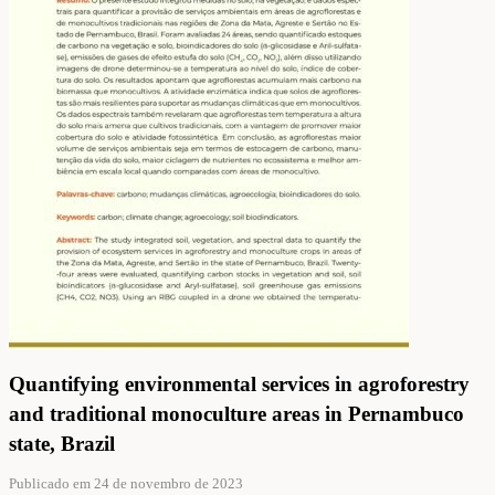
Quantifying environmental services in agroforestry
and traditional monoculture areas in Pernambuco
state, Brazil
Publicado em 24 de novembro de 2023