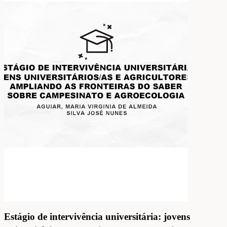
Estágio de intervivência universitária: jovens