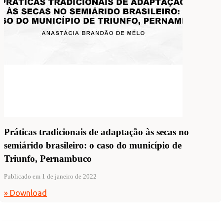
Práticas tradicionais de adaptação às secas no
semiárido brasileiro: o caso do município de
Triunfo, Pernambuco
Publicado em 1 de janeiro de 2022
» Download