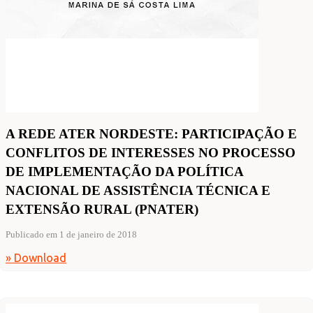
A REDE ATER NORDESTE: PARTICIPAÇÃO E
CONFLITOS DE INTERESSES NO PROCESSO
DE IMPLEMENTAÇÃO DA POLÍTICA
NACIONAL DE ASSISTÊNCIA TÉCNICA E
EXTENSÃO RURAL (PNATER)
Publicado em 1 de janeiro de 2018
» Download