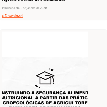
Publicado em 1 de janeiro de 2020
» Download