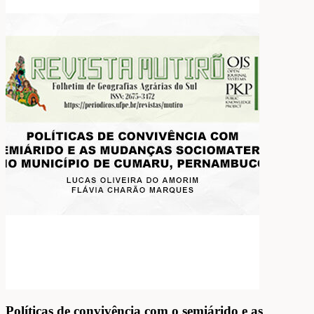
Políticas de convivência com o semiárido e as