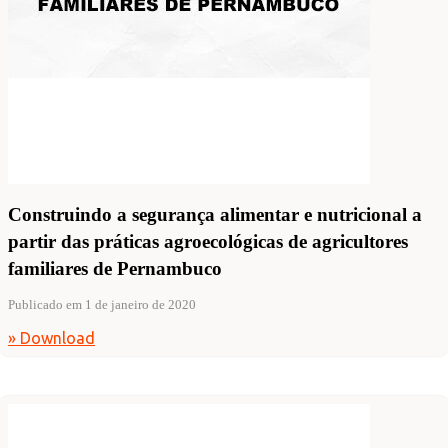
Construindo a segurança alimentar e nutricional a
partir das práticas agroecológicas de agricultores
familiares de Pernambuco
Publicado em 1 de janeiro de 2020
» Download