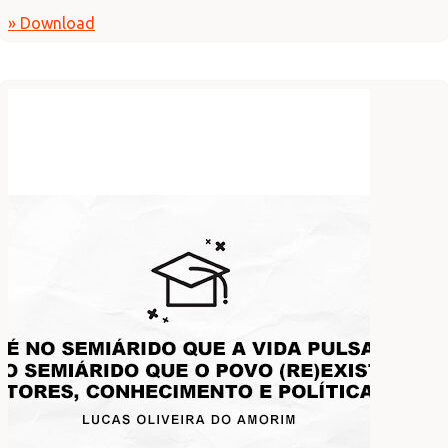
» Download