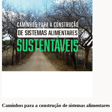
Caminhos para a construção de sistemas alimentares