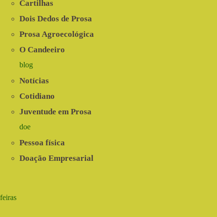
Cartilhas
Dois Dedos de Prosa
Prosa Agroecológica
O Candeeiro
blog
Notícias
Cotidiano
Juventude em Prosa
doe
Pessoa física
Doação Empresarial
feiras