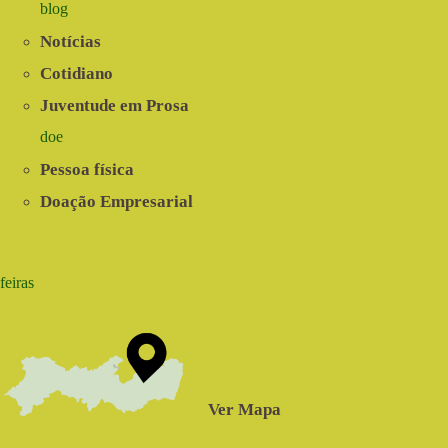
blog
Notícias
Cotidiano
Juventude em Prosa
doe
Pessoa física
Doação Empresarial
feiras
Ver Mapa