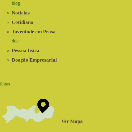
blog
Notícias
Cotidiano
Juventude em Prosa
doe
Pessoa física
Doação Empresarial
feiras
Ver Mapa