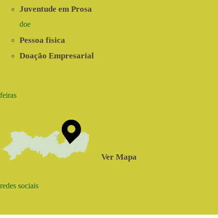
Juventude em Prosa
doe
Pessoa física
Doação Empresarial
feiras
Ver Mapa
redes sociais