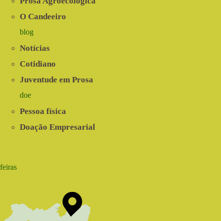
Prosa Agroecológica
O Candeeiro
blog
Notícias
Cotidiano
Juventude em Prosa
doe
Pessoa física
Doação Empresarial
feiras