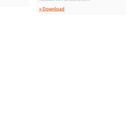
» Download