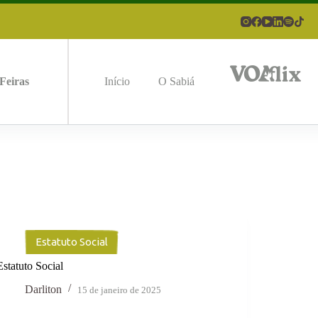
Feiras
Início
O Sabiá
Estatuto Social
Estatuto Social
Darliton
15 de janeiro de 2025