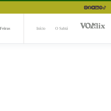
Feiras
Início
O Sabiá