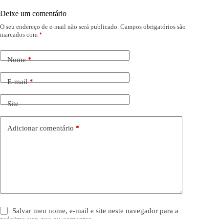
Deixe um comentário
O seu endereço de e-mail não será publicado.
Campos obrigatórios são
marcados com
*
Nome
*
E-mail
*
Site
Adicionar comentário
*
Salvar meu nome, e-mail e site neste navegador para a