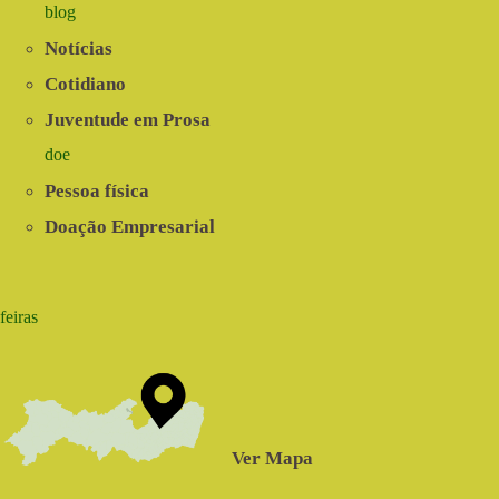
blog
Notícias
Cotidiano
Juventude em Prosa
doe
Pessoa física
Doação Empresarial
feiras
Ver Mapa