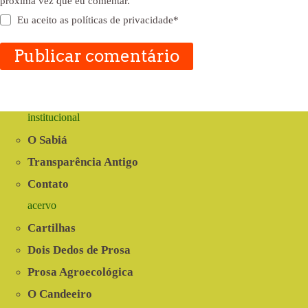
próxima vez que eu comentar.
Eu aceito as
políticas de privacidade
*
Publicar comentário
institucional
O Sabiá
Transparência Antigo
Contato
acervo
Cartilhas
Dois Dedos de Prosa
Prosa Agroecológica
O Candeeiro