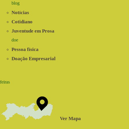
blog
Notícias
Cotidiano
Juventude em Prosa
doe
Pessoa física
Doação Empresarial
feiras
Ver Mapa