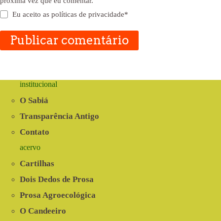
próxima vez que eu comentar.
Eu aceito as
políticas de privacidade
*
Publicar comentário
institucional
O Sabiá
Transparência Antigo
Contato
acervo
Cartilhas
Dois Dedos de Prosa
Prosa Agroecológica
O Candeeiro