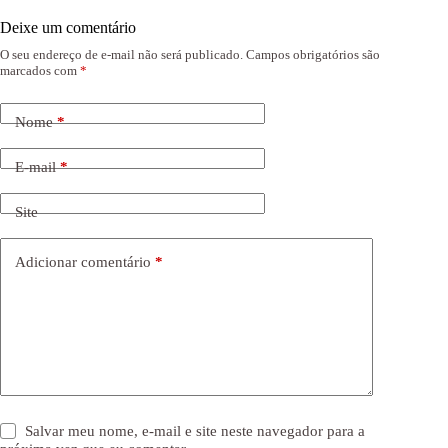
Deixe um comentário
O seu endereço de e-mail não será publicado.
Campos obrigatórios são
marcados com
*
Nome
*
E-mail
*
Site
Adicionar comentário
*
Salvar meu nome, e-mail e site neste navegador para a