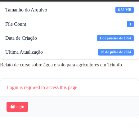
Tamanho do Arquivo
6.82 MB
File Count
1
Data de Criação
1 de janeiro de 1994
Ultima Atualização
26 de julho de 2024
Relato de curso sobre água e solo para agricultores em Triunfo
Login is required to access this page
Login