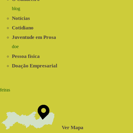
blog
Notícias
Cotidiano
Juventude em Prosa
doe
Pessoa física
Doação Empresarial
feiras
Ver Mapa