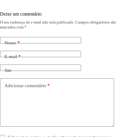
Deixe um comentário
O seu endereço de e-mail não será publicado.
Campos obrigatórios são
marcados com
*
Nome
*
E-mail
*
Site
Adicionar comentário
*