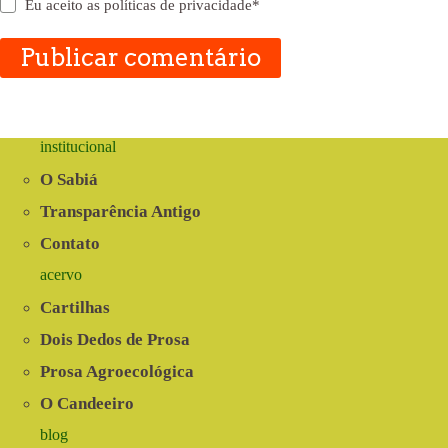
Eu aceito as
políticas de privacidade
*
Publicar comentário
institucional
O Sabiá
Transparência Antigo
Contato
acervo
Cartilhas
Dois Dedos de Prosa
Prosa Agroecológica
O Candeeiro
blog