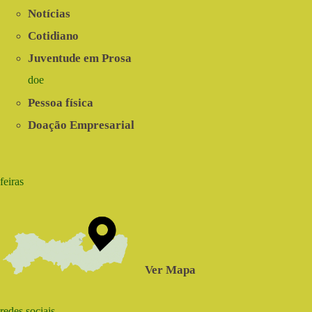
Notícias
Cotidiano
Juventude em Prosa
doe
Pessoa física
Doação Empresarial
feiras
Ver Mapa
redes sociais