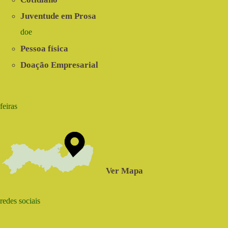
Juventude em Prosa
doe
Pessoa física
Doação Empresarial
feiras
Ver Mapa
redes sociais