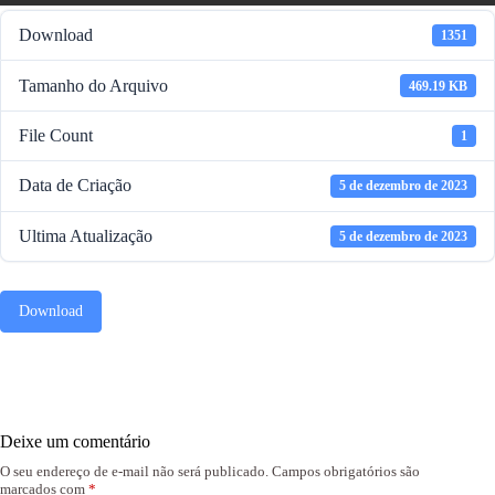
Download
1351
Tamanho do Arquivo
469.19 KB
File Count
1
Data de Criação
5 de dezembro de 2023
Ultima Atualização
5 de dezembro de 2023
Download
Deixe um comentário
O seu endereço de e-mail não será publicado.
Campos obrigatórios são
marcados com
*