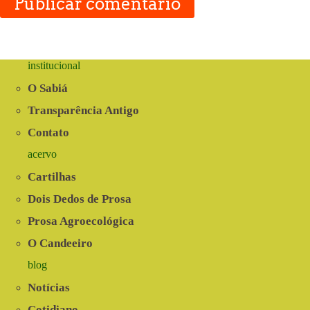
Publicar comentário
institucional
O Sabiá
Transparência Antigo
Contato
acervo
Cartilhas
Dois Dedos de Prosa
Prosa Agroecológica
O Candeeiro
blog
Notícias
Cotidiano