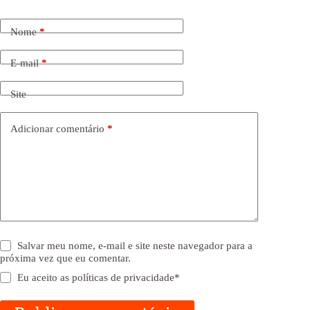
Nome
*
E-mail
*
Site
Adicionar comentário
*
Salvar meu nome, e-mail e site neste navegador para a
próxima vez que eu comentar.
Eu aceito as
políticas de privacidade
*