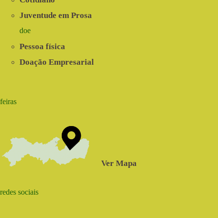
Juventude em Prosa
doe
Pessoa física
Doação Empresarial
feiras
Ver Mapa
redes sociais