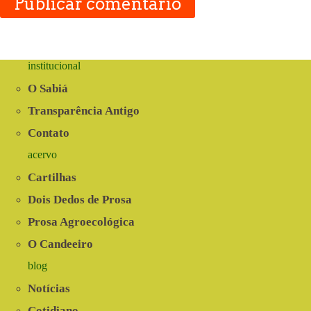
Publicar comentário
institucional
O Sabiá
Transparência Antigo
Contato
acervo
Cartilhas
Dois Dedos de Prosa
Prosa Agroecológica
O Candeeiro
blog
Notícias
Cotidiano