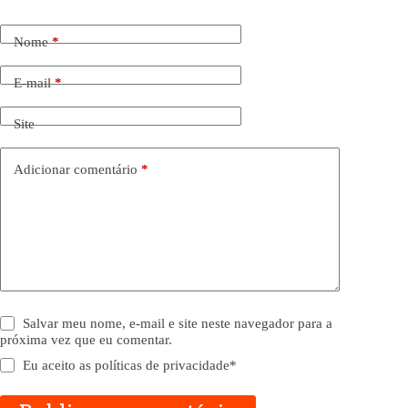
Nome
*
E-mail
*
Site
Adicionar comentário
*
Salvar meu nome, e-mail e site neste navegador para a
próxima vez que eu comentar.
Eu aceito as
políticas de privacidade
*