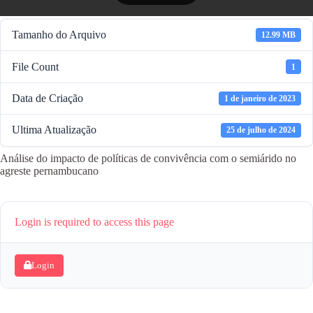
Tamanho do Arquivo
12.99 MB
File Count
1
Data de Criação
1 de janeiro de 2023
Ultima Atualização
25 de julho de 2024
Análise do impacto de políticas de convivência com o semiárido no
agreste pernambucano
Login is required to access this page
Login