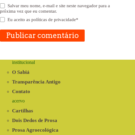
Salvar meu nome, e-mail e site neste navegador para a
próxima vez que eu comentar.
Eu aceito as
políticas de privacidade
*
Publicar comentário
institucional
O Sabiá
Transparência Antigo
Contato
acervo
Cartilhas
Dois Dedos de Prosa
Prosa Agroecológica