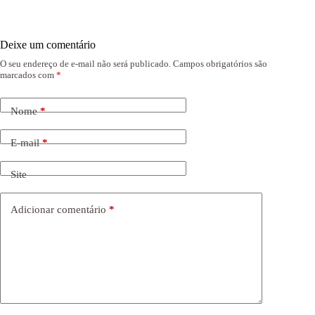
Deixe um comentário
O seu endereço de e-mail não será publicado.
Campos obrigatórios são
marcados com
*
Nome
*
E-mail
*
Site
Adicionar comentário
*