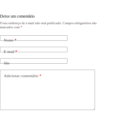
Deixe um comentário
O seu endereço de e-mail não será publicado.
Campos obrigatórios são
marcados com
*
Nome
*
E-mail
*
Site
Adicionar comentário
*