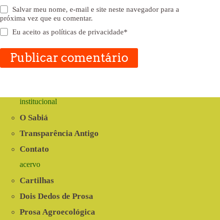
Salvar meu nome, e-mail e site neste navegador para a
próxima vez que eu comentar.
Eu aceito as
políticas de privacidade
*
Publicar comentário
institucional
O Sabiá
Transparência Antigo
Contato
acervo
Cartilhas
Dois Dedos de Prosa
Prosa Agroecológica